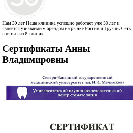
Нам 30 лет
Наша клиника успешно работает уже 30 лет и
является узнаваемым брендом на рынке России и Грузии. Сеть
состоит из 8 клиник
Сертификаты Анны
Владимировны