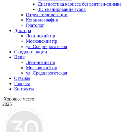
Диагностика кариеса без рентген-снимка
3D-сканирование зубов
Отдел стерилизации
Кондилография
Гнатолог
Доктора
Ленинский пр
Московский пр
ул. Среднерогатская
Скидки и акции
Цены
Ленинский пр
Московский пр
ул. Среднерогатская
Отзывы
Галерея
Контакты
Хорошее место
2025