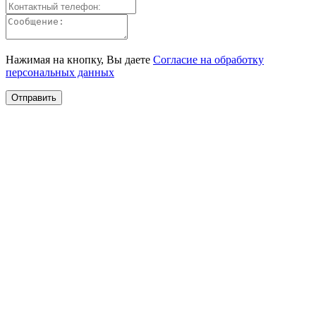
Нажимая на кнопку, Вы даете
Согласие на обработку
персональных данных