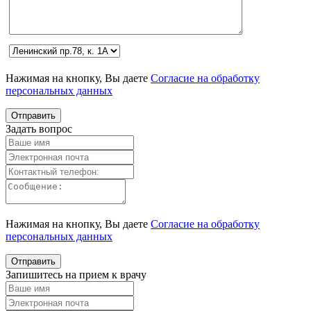
Нажимая на кнопку, Вы даете
Согласие на обработку
персональных данных
Задать вопрос
Нажимая на кнопку, Вы даете
Согласие на обработку
персональных данных
Запишитесь на прием к врачу