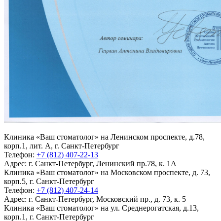
Клиника «Ваш стоматолог» на Ленинском проспекте, д.78,
корп.1, лит. А, г. Санкт-Петербург
Телефон:
+7 (812) 407-22-13
Адрес:
г. Санкт-Петербург, Ленинский пр.78, к. 1А
Клиника «Ваш стоматолог» на Московском проспекте, д. 73,
корп.5, г. Санкт-Петербург
Телефон:
+7 (812) 407-24-14
Адрес:
г. Санкт-Петербург, Московский пр., д. 73, к. 5
Клиника «Ваш стоматолог» на ул. Среднерогатская, д.13,
корп.1, г. Санкт-Петербург