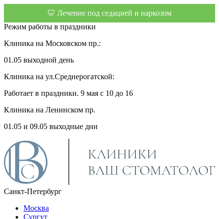
🦷 Лечение под седацией и наркозом
Режим работы в праздники
Клиника на Московском пр.:
01.05 выходной день
Клиника на ул.Среднерогатской:
Работает в праздники. 9 мая с 10 до 16
Клиника на Ленинском пр.
01.05 и 09.05 выходные дни
Санкт-Петербург
Москва
Сургут