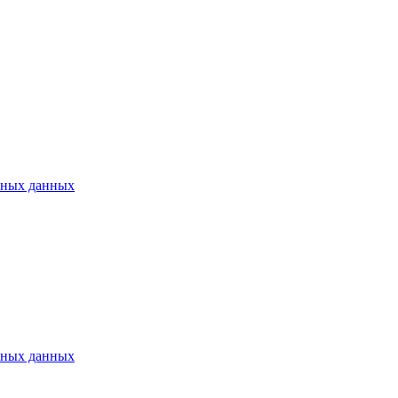
ьных данных
ьных данных