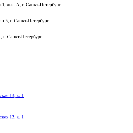
1, лит. А, г. Санкт-Петербург
п.5, г. Санкт-Петербург
, г. Санкт-Петербург
кая 13, к. 1
кая 13, к. 1