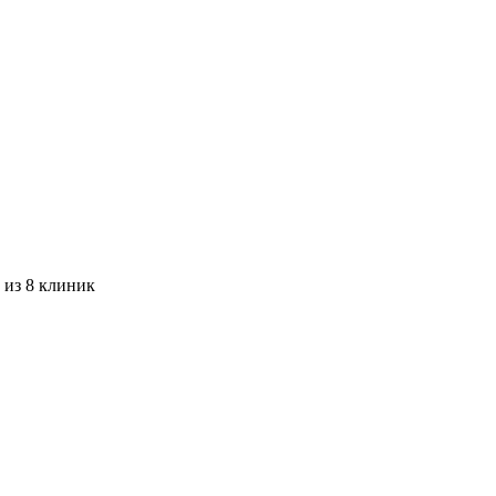
 из 8 клиник