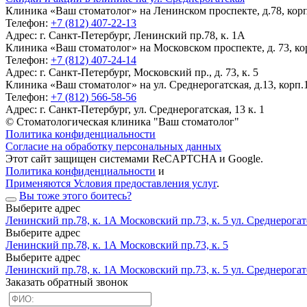
Клиника «Ваш стоматолог» на Ленинском проспекте, д.78, корп.
Телефон:
+7 (812) 407-22-13
Адрес:
г. Санкт-Петербург, Ленинский пр.78, к. 1А
Клиника «Ваш стоматолог» на Московском проспекте, д. 73, кор
Телефон:
+7 (812) 407-24-14
Адрес:
г. Санкт-Петербург, Московский пр., д. 73, к. 5
Клиника «Ваш стоматолог» на ул. Среднерогатская, д.13, корп.1
Телефон:
+7 (812) 566-58-56
Адрес:
г. Санкт-Петербург, ул. Среднерогатская, 13 к. 1
© Стоматологическая клиника "Ваш стоматолог"
Политика конфиденциальности
Согласие на обработку персональных данных
Этот сайт защищен системами ReCAPTCHA и Google.
Политика конфиденциальности
и
Применяются Условия предоставления услуг
.
Вы тоже этого боитесь?
Выберите адрес
Ленинский пр.78, к. 1А
Московский пр.73, к. 5
ул. Среднерогатс
Выберите адрес
Ленинский пр.78, к. 1А
Московский пр.73, к. 5
Выберите адрес
Ленинский пр.78, к. 1А
Московский пр.73, к. 5
ул. Среднерогатс
Заказать обратный звонок