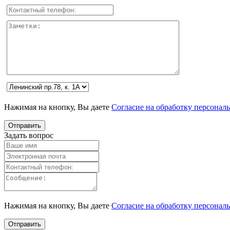
Нажимая на кнопку, Вы даете
Согласие на обработку персонал
Задать вопрос
Нажимая на кнопку, Вы даете
Согласие на обработку персонал