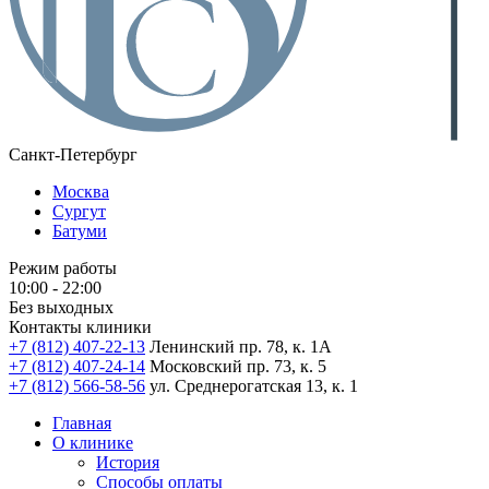
Санкт-Петербург
Москва
Сургут
Батуми
Режим работы
10:00 - 22:00
Без выходных
Контакты клиники
+7 (812) 407-22-13
Ленинский пр. 78, к. 1А
+7 (812) 407-24-14
Московский пр. 73, к. 5
+7 (812) 566-58-56
ул. Среднерогатская 13, к. 1
Главная
О клинике
История
Способы оплаты