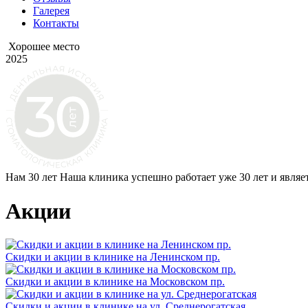
Галерея
Контакты
Хорошее место
2025
Нам 30 лет
Наша клиника успешно работает уже 30 лет и являе
Акции
Скидки и акции в клинике на Ленинском пр.
Скидки и акции в клинике на Московском пр.
Скидки и акции в клинике на ул. Среднерогатская