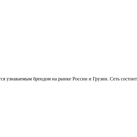
тся узнаваемым брендом на рынке России и Грузии. Сеть состоит