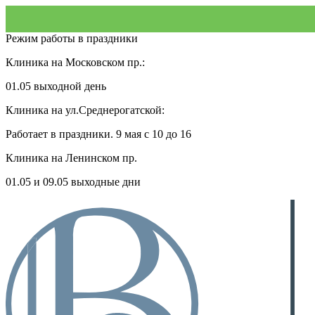
Режим работы в праздники
Клиника на Московском пр.:
01.05 выходной день
Клиника на ул.Среднерогатской:
Работает в праздники. 9 мая с 10 до 16
Клиника на Ленинском пр.
01.05 и 09.05 выходные дни