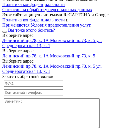
Политика конфиденциальности
Согласие на обработку персональных данных
Этот сайт защищен системами ReCAPTCHA и Google.
Политика конфиденциальности
и
Применяются Условия предоставления услуг
.
Вы тоже этого боитесь?
Выберите адрес
Ленинский пр.78, к. 1А
Московский пр.73, к. 5
ул.
Среднерогатская 13, к. 1
Выберите адрес
Ленинский пр.78, к. 1А
Московский пр.73, к. 5
Выберите адрес
Ленинский пр.78, к. 1А
Московский пр.73, к. 5
ул.
Среднерогатская 13, к. 1
Заказать обратный звонок