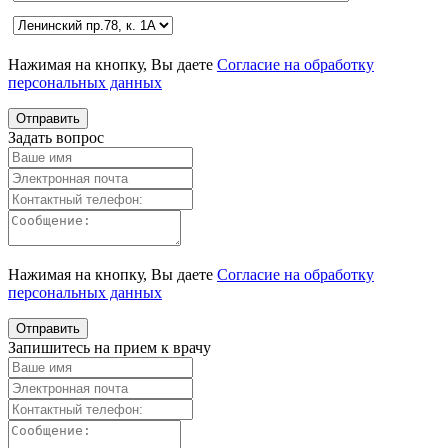
Нажимая на кнопку, Вы даете
Согласие на обработку
персональных данных
Задать вопрос
Нажимая на кнопку, Вы даете
Согласие на обработку
персональных данных
Запишитесь на прием к врачу