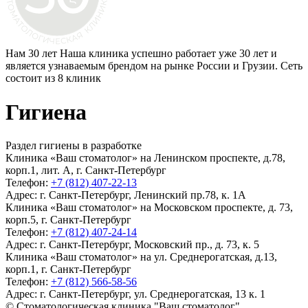
Нам 30 лет
Наша клиника успешно работает уже 30 лет и
является узнаваемым брендом на рынке России и Грузии. Сеть
состоит из 8 клиник
Гигиена
Раздел гигиены в разработке
Клиника «Ваш стоматолог» на Ленинском проспекте, д.78,
корп.1, лит. А, г. Санкт-Петербург
Телефон:
+7 (812) 407-22-13
Адрес:
г. Санкт-Петербург, Ленинский пр.78, к. 1А
Клиника «Ваш стоматолог» на Московском проспекте, д. 73,
корп.5, г. Санкт-Петербург
Телефон:
+7 (812) 407-24-14
Адрес:
г. Санкт-Петербург, Московский пр., д. 73, к. 5
Клиника «Ваш стоматолог» на ул. Среднерогатская, д.13,
корп.1, г. Санкт-Петербург
Телефон:
+7 (812) 566-58-56
Адрес:
г. Санкт-Петербург, ул. Среднерогатская, 13 к. 1
© Стоматологическая клиника "Ваш стоматолог"