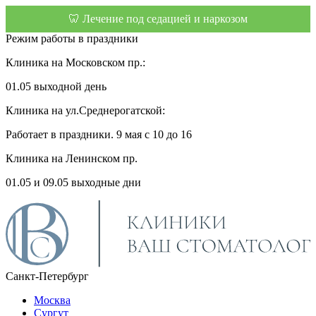
🦷 Лечение под седацией и наркозом
Режим работы в праздники
Клиника на Московском пр.:
01.05 выходной день
Клиника на ул.Среднерогатской:
Работает в праздники. 9 мая с 10 до 16
Клиника на Ленинском пр.
01.05 и 09.05 выходные дни
Санкт-Петербург
Москва
Сургут