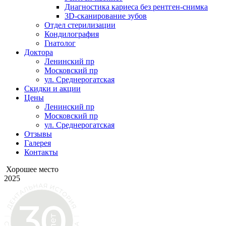
Диагностика кариеса без рентген-снимка
3D-сканирование зубов
Отдел стерилизации
Кондилография
Гнатолог
Доктора
Ленинский пр
Московский пр
ул. Среднерогатская
Скидки и акции
Цены
Ленинский пр
Московский пр
ул. Среднерогатская
Отзывы
Галерея
Контакты
Хорошее место
2025