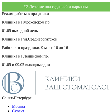
🦷 Лечение под седацией и наркозом
Режим работы в праздники
Клиника на Московском пр.:
01.05 выходной день
Клиника на ул.Среднерогатской:
Работает в праздники. 9 мая с 10 до 16
Клиника на Ленинском пр.
01.05 и 09.05 выходные дни
Санкт-Петербург
Москва
Сургут