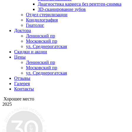
Диагностика кариеса без рентген-снимка
3D-сканирование зубов
Отдел стерилизации
Кондилография
Гнатолог
Доктора
Ленинский пр
Московский пр
ул. Среднерогатская
Скидки и акции
Цены
Ленинский пр
Московский пр
ул. Среднерогатская
Отзывы
Галерея
Контакты
Хорошее место
2025