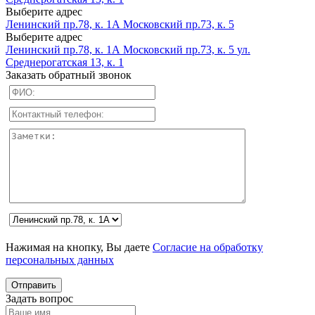
Выберите адрес
Ленинский пр.78, к. 1А
Московский пр.73, к. 5
Выберите адрес
Ленинский пр.78, к. 1А
Московский пр.73, к. 5
ул.
Среднерогатская 13, к. 1
Заказать обратный звонок
Нажимая на кнопку, Вы даете
Согласие на обработку
персональных данных
Задать вопрос