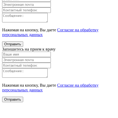
Нажимая на кнопку, Вы даете
Согласие на обработку
персональных данных
Запишитесь на прием к врачу
Нажимая на кнопку, Вы даете
Согласие на обработку
персональных данных