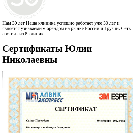
Нам 30 лет
Наша клиника успешно работает уже 30 лет и
является узнаваемым брендом на рынке России и Грузии. Сеть
состоит из 8 клиник
Сертификаты Юлии
Николаевны