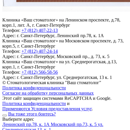
Клиника «Ваш стоматолог» на Ленинском проспекте, д.78,
корп.1, лит. А, г. Санкт-Петербург
Телефон:
+7 (812) 407-22-13
Адрес:
г. Санкт-Петербург, Ленинский пр.78, к. 1А
Клиника «Ваш стоматолог» на Московском проспекте, д. 73,
корп.5, г. Санкт-Петербург
Телефон:
+7 (812) 407-24-14
Адрес:
г. Санкт-Петербург, Московский пр., д. 73, к. 5
Клиника «Ваш стоматолог» на ул. Среднерогатская, д.13,
корп.1, г. Санкт-Петербург
Телефон:
+7 (812) 566-58-56
Адрес:
г. Санкт-Петербург, ул. Среднерогатская, 13 к. 1
© Стоматологическая клиника "Ваш стоматолог"
Политика конфиденциальности
Согласие на обработку персональных данных
Этот сайт защищен системами ReCAPTCHA и Google.
Политика конфиденциальности
и
Применяются Условия предоставления услуг
.
Вы тоже этого боитесь?
Выберите адрес
Ленинский пр.78, к. 1А
Московский пр.73, к. 5
ул.
Среднерогатская 13, к. 1