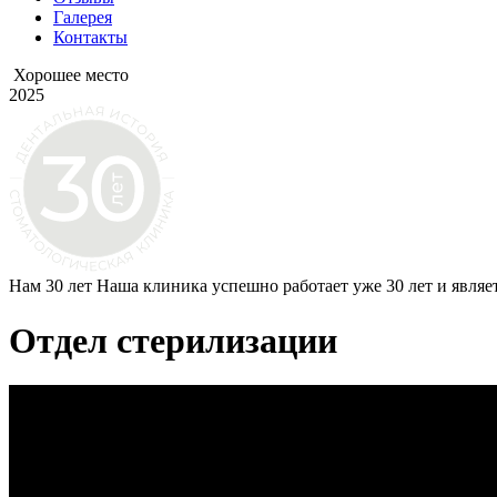
Галерея
Контакты
Хорошее место
2025
Нам 30 лет
Наша клиника успешно работает уже 30 лет и являе
Отдел стерилизации