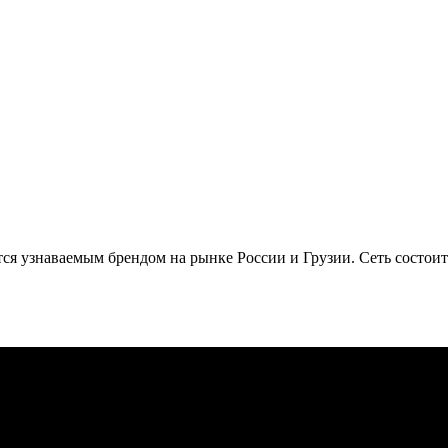
тся узнаваемым брендом на рынке России и Грузии. Сеть состоит