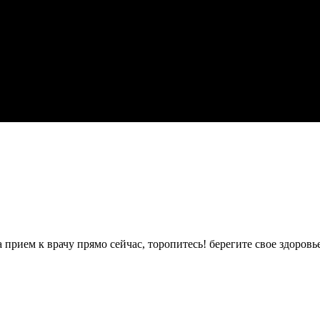
 прием к врачу прямо сейчас, торопитесь! берегите свое здоровь