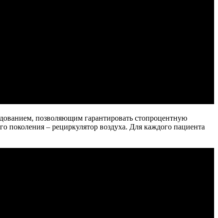
удованием, позволяющим гарантировать стопроцентную
о поколения – рециркулятор воздуха. Для каждого пациента