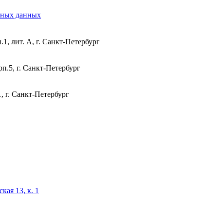
ьных данных
1, лит. А, г. Санкт-Петербург
п.5, г. Санкт-Петербург
, г. Санкт-Петербург
кая 13, к. 1