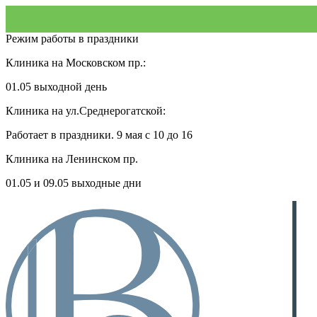
Режим работы в праздники
Клиника на Московском пр.:
01.05 выходной день
Клиника на ул.Среднерогатской:
Работает в праздники. 9 мая с 10 до 16
Клиника на Ленинском пр.
01.05 и 09.05 выходные дни