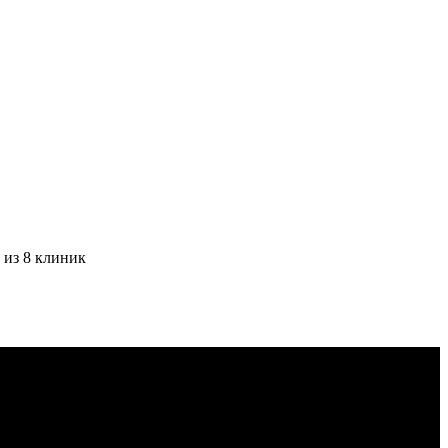
 из 8 клиник