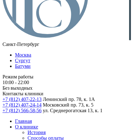
Санкт-Петербург
Москва
Сургут
Батуми
Режим работы
10:00 - 22:00
Без выходных
Контакты клиники
+7 (812) 407-22-13
Ленинский пр. 78, к. 1А
+7 (812) 407-24-14
Московский пр. 73, к. 5
+7 (812) 566-58-56
ул. Среднерогатская 13, к. 1
Главная
О клинике
История
Способы оплаты