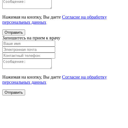
Нажимая на кнопку, Вы даете
Согласие на обработку
персональных данных
Запишитесь на прием к врачу
Нажимая на кнопку, Вы даете
Согласие на обработку
персональных данных