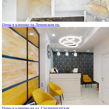
Цены в клинике на Ленинском пр.
Цены в клинике на ул. Среднерогатская