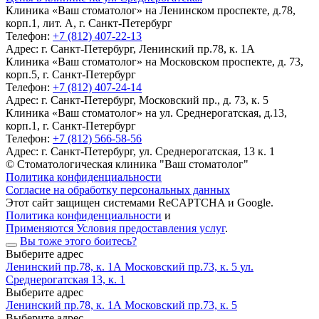
Клиника «Ваш стоматолог» на Ленинском проспекте, д.78,
корп.1, лит. А, г. Санкт-Петербург
Телефон:
+7 (812) 407-22-13
Адрес:
г. Санкт-Петербург, Ленинский пр.78, к. 1А
Клиника «Ваш стоматолог» на Московском проспекте, д. 73,
корп.5, г. Санкт-Петербург
Телефон:
+7 (812) 407-24-14
Адрес:
г. Санкт-Петербург, Московский пр., д. 73, к. 5
Клиника «Ваш стоматолог» на ул. Среднерогатская, д.13,
корп.1, г. Санкт-Петербург
Телефон:
+7 (812) 566-58-56
Адрес:
г. Санкт-Петербург, ул. Среднерогатская, 13 к. 1
© Стоматологическая клиника "Ваш стоматолог"
Политика конфиденциальности
Согласие на обработку персональных данных
Этот сайт защищен системами ReCAPTCHA и Google.
Политика конфиденциальности
и
Применяются Условия предоставления услуг
.
Вы тоже этого боитесь?
Выберите адрес
Ленинский пр.78, к. 1А
Московский пр.73, к. 5
ул.
Среднерогатская 13, к. 1
Выберите адрес
Ленинский пр.78, к. 1А
Московский пр.73, к. 5
Выберите адрес