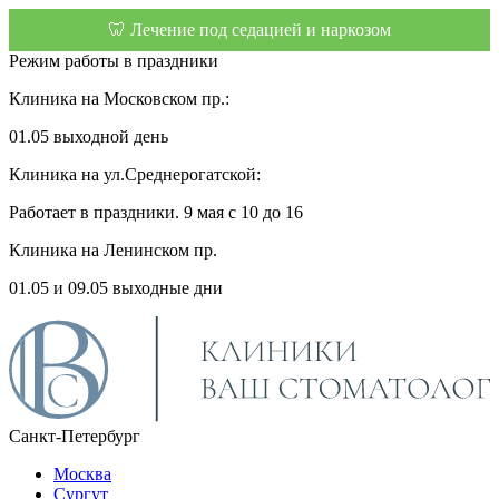
🦷 Лечение под седацией и наркозом
Режим работы в праздники
Клиника на Московском пр.:
01.05 выходной день
Клиника на ул.Среднерогатской:
Работает в праздники. 9 мая с 10 до 16
Клиника на Ленинском пр.
01.05 и 09.05 выходные дни
Санкт-Петербург
Москва
Сургут