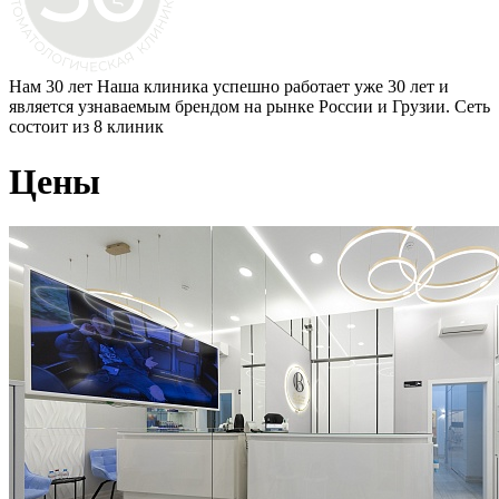
Нам 30 лет
Наша клиника успешно работает уже 30 лет и
является узнаваемым брендом на рынке России и Грузии. Сеть
состоит из 8 клиник
Цены