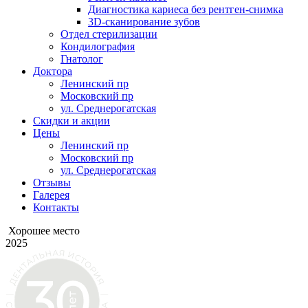
Диагностика кариеса без рентген-снимка
3D-сканирование зубов
Отдел стерилизации
Кондилография
Гнатолог
Доктора
Ленинский пр
Московский пр
ул. Среднерогатская
Скидки и акции
Цены
Ленинский пр
Московский пр
ул. Среднерогатская
Отзывы
Галерея
Контакты
Хорошее место
2025