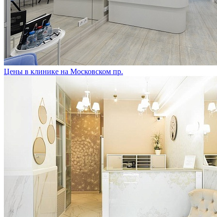
Цены в клинике на Московском пр.