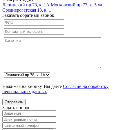
Ленинский пр.78, к. 1А
Московский пр.73, к. 5
ул.
Среднерогатская 13, к. 1
Заказать обратный звонок
Нажимая на кнопку, Вы даете
Согласие на обработку
персональных данных
Задать вопрос