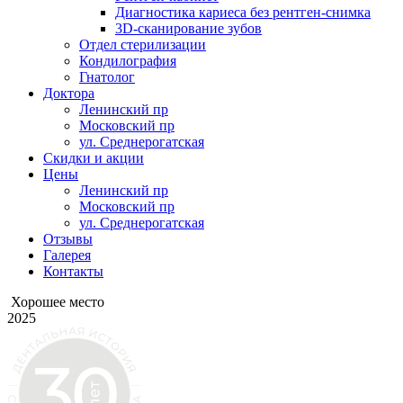
Диагностика кариеса без рентген-снимка
3D-сканирование зубов
Отдел стерилизации
Кондилография
Гнатолог
Доктора
Ленинский пр
Московский пр
ул. Среднерогатская
Скидки и акции
Цены
Ленинский пр
Московский пр
ул. Среднерогатская
Отзывы
Галерея
Контакты
Хорошее место
2025