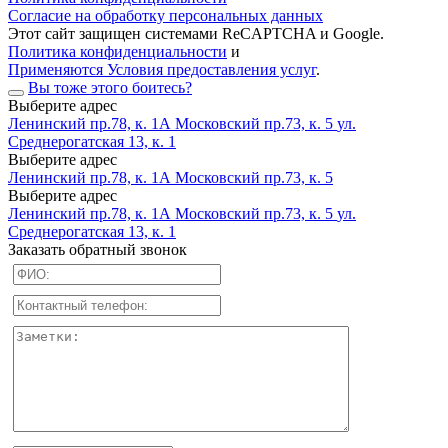
Согласие на обработку персональных данных
Этот сайт защищен системами ReCAPTCHA и Google.
Политика конфиденциальности
и
Применяются Условия предоставления услуг
.
Вы тоже этого боитесь?
Выберите адрес
Ленинский пр.78, к. 1А
Московский пр.73, к. 5
ул.
Среднерогатская 13, к. 1
Выберите адрес
Ленинский пр.78, к. 1А
Московский пр.73, к. 5
Выберите адрес
Ленинский пр.78, к. 1А
Московский пр.73, к. 5
ул.
Среднерогатская 13, к. 1
Заказать обратный звонок