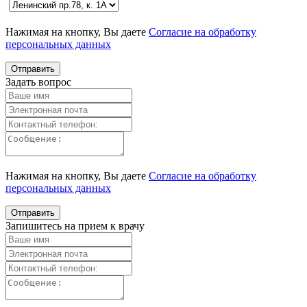
Нажимая на кнопку, Вы даете
Согласие на обработку
персональных данных
Задать вопрос
Нажимая на кнопку, Вы даете
Согласие на обработку
персональных данных
Запишитесь на прием к врачу