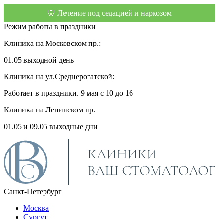
🦷 Лечение под седацией и наркозом
Режим работы в праздники
Клиника на Московском пр.:
01.05 выходной день
Клиника на ул.Среднерогатской:
Работает в праздники. 9 мая с 10 до 16
Клиника на Ленинском пр.
01.05 и 09.05 выходные дни
Санкт-Петербург
Москва
Сургут