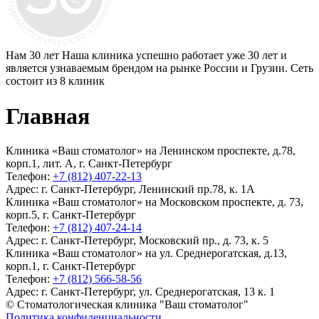
Нам 30 лет
Наша клиника успешно работает уже 30 лет и
является узнаваемым брендом на рынке России и Грузии. Сеть
состоит из 8 клиник
Главная
Клиника «Ваш стоматолог» на Ленинском проспекте, д.78,
корп.1, лит. А, г. Санкт-Петербург
Телефон:
+7 (812) 407-22-13
Адрес:
г. Санкт-Петербург, Ленинский пр.78, к. 1А
Клиника «Ваш стоматолог» на Московском проспекте, д. 73,
корп.5, г. Санкт-Петербург
Телефон:
+7 (812) 407-24-14
Адрес:
г. Санкт-Петербург, Московский пр., д. 73, к. 5
Клиника «Ваш стоматолог» на ул. Среднерогатская, д.13,
корп.1, г. Санкт-Петербург
Телефон:
+7 (812) 566-58-56
Адрес:
г. Санкт-Петербург, ул. Среднерогатская, 13 к. 1
© Стоматологическая клиника "Ваш стоматолог"
Политика конфиденциальности