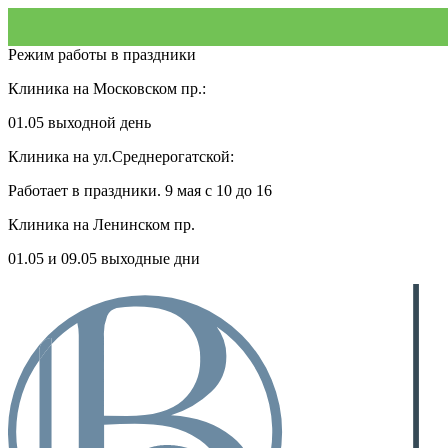
Режим работы в праздники
Клиника на Московском пр.:
01.05 выходной день
Клиника на ул.Среднерогатской:
Работает в праздники. 9 мая с 10 до 16
Клиника на Ленинском пр.
01.05 и 09.05 выходные дни