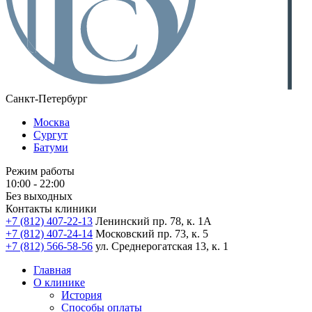
Санкт-Петербург
Москва
Сургут
Батуми
Режим работы
10:00 - 22:00
Без выходных
Контакты клиники
+7 (812) 407-22-13
Ленинский пр. 78, к. 1А
+7 (812) 407-24-14
Московский пр. 73, к. 5
+7 (812) 566-58-56
ул. Среднерогатская 13, к. 1
Главная
О клинике
История
Способы оплаты