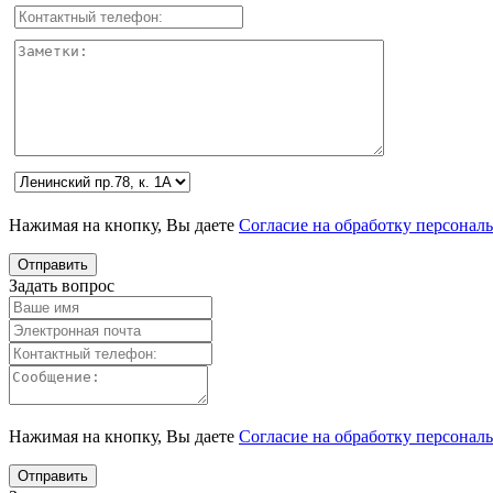
Нажимая на кнопку, Вы даете
Согласие на обработку персонал
Задать вопрос
Нажимая на кнопку, Вы даете
Согласие на обработку персонал