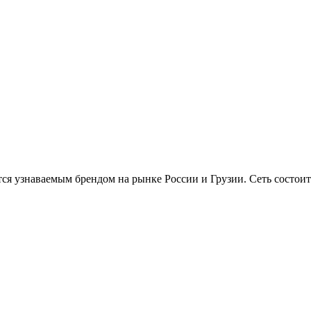
тся узнаваемым брендом на рынке России и Грузии. Сеть состоит