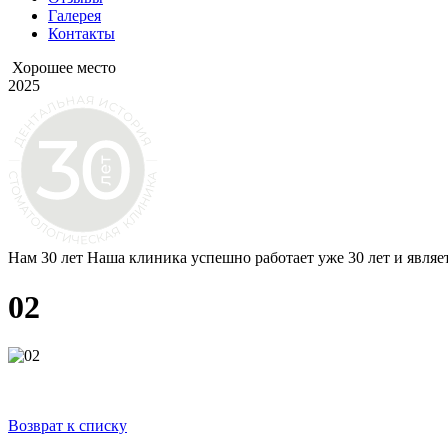
Галерея
Контакты
Хорошее место
2025
Нам 30 лет
Наша клиника успешно работает уже 30 лет и являе
02
Возврат к списку