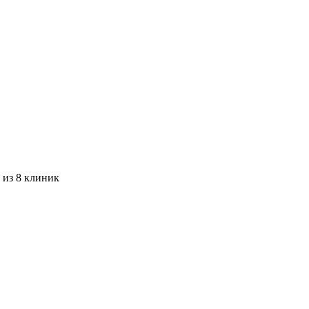
 из 8 клиник