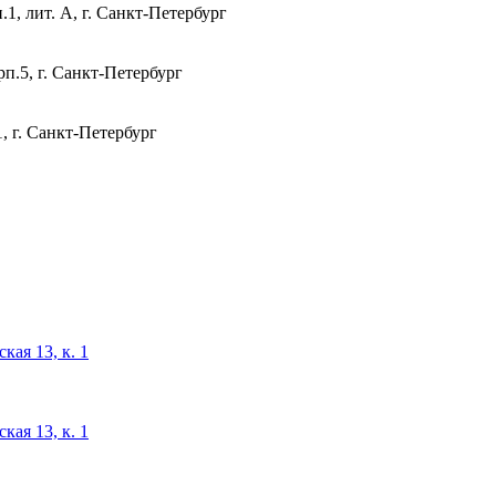
1, лит. А, г. Санкт-Петербург
п.5, г. Санкт-Петербург
, г. Санкт-Петербург
кая 13, к. 1
кая 13, к. 1