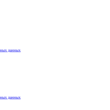
ьных данных
ьных данных