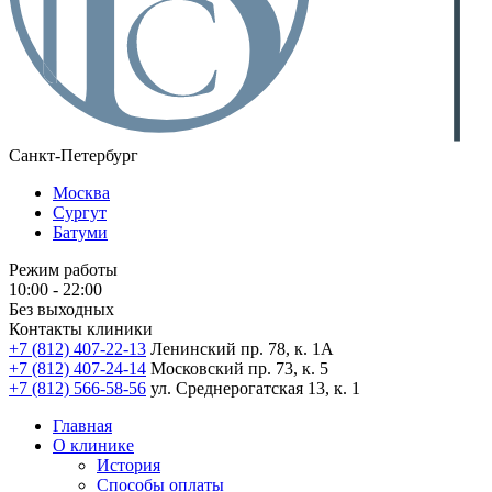
Санкт-Петербург
Москва
Сургут
Батуми
Режим работы
10:00 - 22:00
Без выходных
Контакты клиники
+7 (812) 407-22-13
Ленинский пр. 78, к. 1А
+7 (812) 407-24-14
Московский пр. 73, к. 5
+7 (812) 566-58-56
ул. Среднерогатская 13, к. 1
Главная
О клинике
История
Способы оплаты