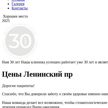
Галерея
Контакты
Хорошее место
2025
Нам 30 лет
Наша клиника успешно работает уже 30 лет и являе
Цены Ленинский пр
Дорогие пациенты!
Спасибо, что Вы доверили заботу о своём здоровье именно нам
Наша команда делает все возможное, чтобы стоматологические 
лечения оправдал Ваши ожидания.