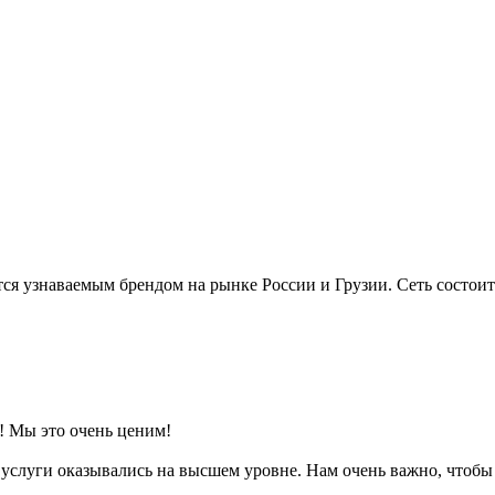
тся узнаваемым брендом на рынке России и Грузии. Сеть состоит
! Мы это очень ценим!
услуги оказывались на высшем уровне. Нам очень важно, чтобы 