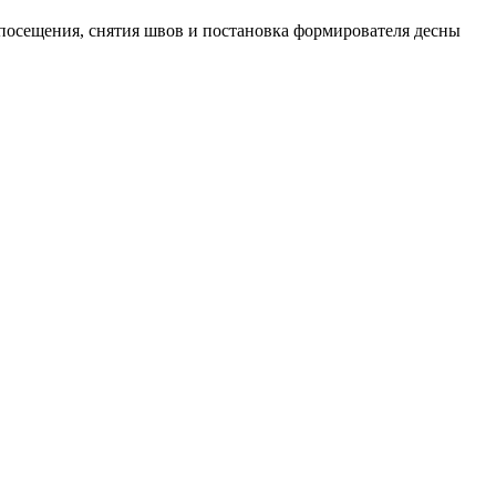
 посещения, снятия швов и постановка формирователя десны