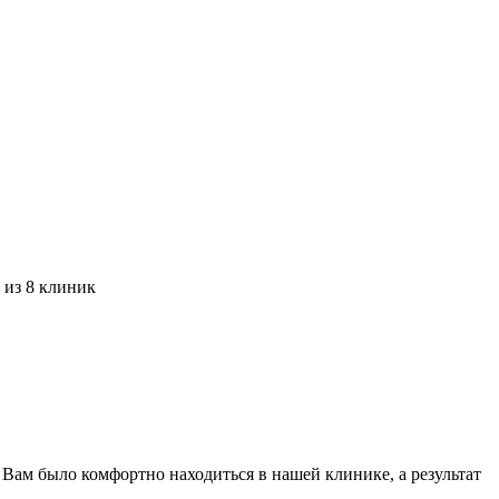
 из 8 клиник
Вам было комфортно находиться в нашей клинике, а результат