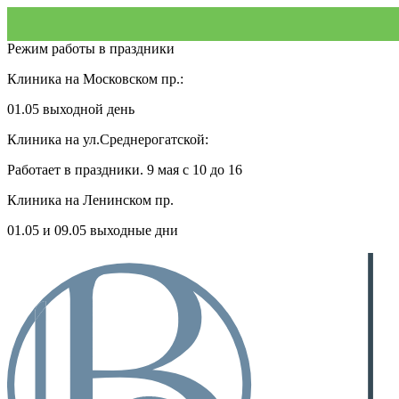
Режим работы в праздники
Клиника на Московском пр.:
01.05 выходной день
Клиника на ул.Среднерогатской:
Работает в праздники. 9 мая с 10 до 16
Клиника на Ленинском пр.
01.05 и 09.05 выходные дни