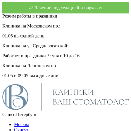
🦷 Лечение под седацией и наркозом
Режим работы в праздники
Клиника на Московском пр.:
01.05 выходной день
Клиника на ул.Среднерогатской:
Работает в праздники. 9 мая с 10 до 16
Клиника на Ленинском пр.
01.05 и 09.05 выходные дни
Санкт-Петербург
Москва
Сургут