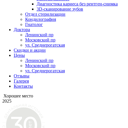
Диагностика кариеса без рентген-снимка
3D-сканирование зубов
Отдел стерилизации
Кондилография
Гнатолог
Доктора
Ленинский пр
Московский пр
ул. Среднерогатская
Скидки и акции
Цены
Ленинский пр
Московский пр
ул. Среднерогатская
Отзывы
Галерея
Контакты
Хорошее место
2025