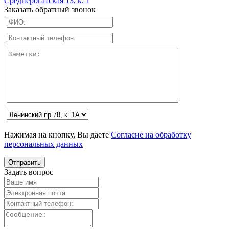
Среднерогатская 13, к. 1
Заказать обратный звонок
Нажимая на кнопку, Вы даете
Согласие на обработку
персональных данных
Задать вопрос