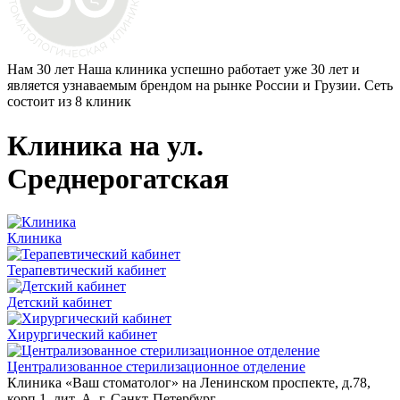
Нам 30 лет
Наша клиника успешно работает уже 30 лет и
является узнаваемым брендом на рынке России и Грузии. Сеть
состоит из 8 клиник
Клиника на ул.
Среднерогатская
Клиника
Терапевтический кабинет
Детский кабинет
Хирургический кабинет
Централизованное стерилизационное отделение
Клиника «Ваш стоматолог» на Ленинском проспекте, д.78,
корп.1, лит. А, г. Санкт-Петербург