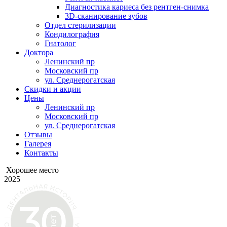
Диагностика кариеса без рентген-снимка
3D-сканирование зубов
Отдел стерилизации
Кондилография
Гнатолог
Доктора
Ленинский пр
Московский пр
ул. Среднерогатская
Скидки и акции
Цены
Ленинский пр
Московский пр
ул. Среднерогатская
Отзывы
Галерея
Контакты
Хорошее место
2025