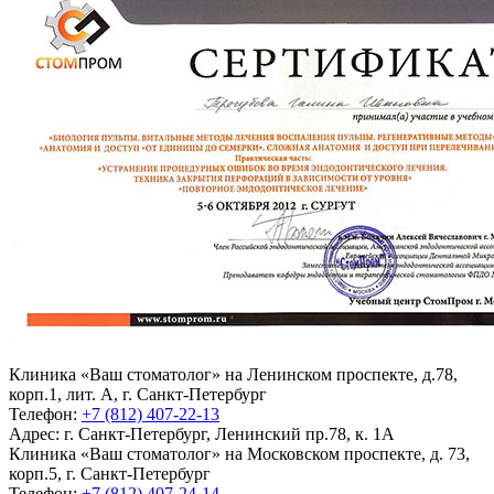
Клиника «Ваш стоматолог» на Ленинском проспекте, д.78,
корп.1, лит. А, г. Санкт-Петербург
Телефон:
+7 (812) 407-22-13
Адрес:
г. Санкт-Петербург, Ленинский пр.78, к. 1А
Клиника «Ваш стоматолог» на Московском проспекте, д. 73,
корп.5, г. Санкт-Петербург
Телефон:
+7 (812) 407-24-14