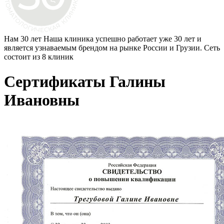
Нам 30 лет
Наша клиника успешно работает уже 30 лет и
является узнаваемым брендом на рынке России и Грузии. Сеть
состоит из 8 клиник
Сертификаты Галины
Ивановны