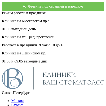
🦷 Лечение под седацией и наркозом
Режим работы в праздники
Клиника на Московском пр.:
01.05 выходной день
Клиника на ул.Среднерогатской:
Работает в праздники. 9 мая с 10 до 16
Клиника на Ленинском пр.
01.05 и 09.05 выходные дни
Санкт-Петербург
Москва
Сургут