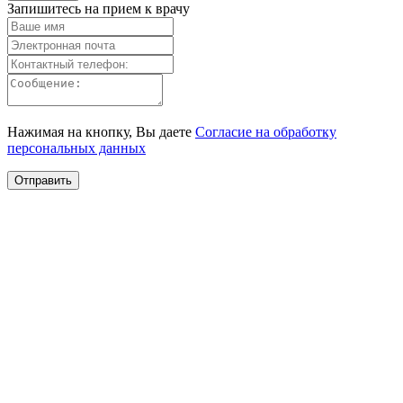
Запишитесь на прием к врачу
Нажимая на кнопку, Вы даете
Согласие на обработку
персональных данных