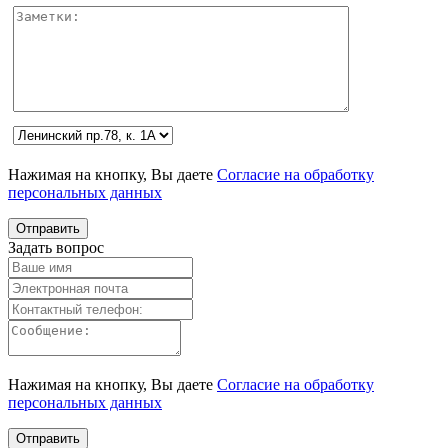
Нажимая на кнопку, Вы даете
Согласие на обработку
персональных данных
Задать вопрос
Нажимая на кнопку, Вы даете
Согласие на обработку
персональных данных