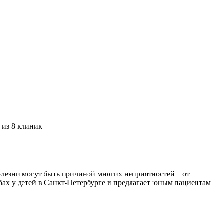
 из 8 клиник
болезни могут быть причиной многих неприятностей – от
бах у детей в Санкт-Петербурге и предлагает юным пациентам