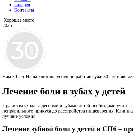
Галерея
Контакты
Хорошее место
2025
Нам 30 лет
Наша клиника успешно работает уже 30 лет и являе
Лечение боли в зубах у детей
Правилам ухода за деснами и зубами детей необходимо учить с
неправильного прикуса до расстройства пищеварения. Клиника
лучшие условия.
Лечение зубной боли у детей в СПб – п