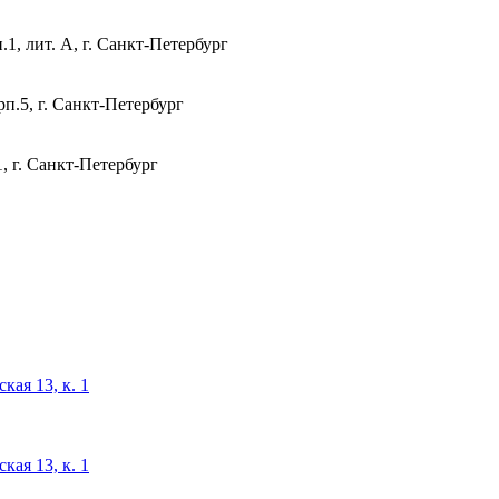
1, лит. А, г. Санкт-Петербург
п.5, г. Санкт-Петербург
, г. Санкт-Петербург
кая 13, к. 1
кая 13, к. 1