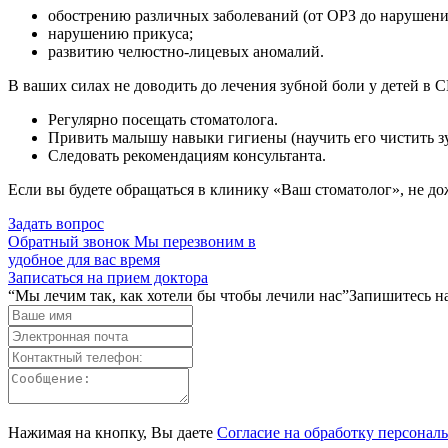
обострению различных заболеваний (от ОРЗ до нарушен
нарушению прикуса;
развитию челюстно-лицевых аномалий.
В ваших силах не доводить до лечения зубной боли у детей в 
Регулярно посещать стоматолога.
Привить малышу навыки гигиены (научить его чистить зу
Следовать рекомендациям консультанта.
Если вы будете обращаться в клинику «Ваш стоматолог», не до
Задать вопрос
Обратный звонок
Мы перезвоним в
удобное для вас время
Записаться на прием доктора
“Мы лечим так, как хотели бы чтобы лечили нас”
Запишитесь на
Нажимая на кнопку, Вы даете
Согласие на обработку персонал