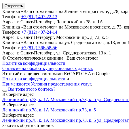
Клиника «Ваш стоматолог» на Ленинском проспекте, д.78, корп.
Телефон:
+7 (812) 407-22-13
Адрес:
г. Санкт-Петербург, Ленинский пр.78, к. 1А
Клиника «Ваш стоматолог» на Московском проспекте, д. 73, кор
Телефон:
+7 (812) 407-24-14
Адрес:
г. Санкт-Петербург, Московский пр., д. 73, к. 5
Клиника «Ваш стоматолог» на ул. Среднерогатская, д.13, корп.1
Телефон:
+7 (812) 566-58-56
Адрес:
г. Санкт-Петербург, ул. Среднерогатская, 13 к. 1
© Стоматологическая клиника "Ваш стоматолог"
Политика конфиденциальности
Согласие на обработку персональных данных
Этот сайт защищен системами ReCAPTCHA и Google.
Политика конфиденциальности
и
Применяются Условия предоставления услуг
.
Вы тоже этого боитесь?
Выберите адрес
Ленинский пр.78, к. 1А
Московский пр.73, к. 5
ул. Среднерогатс
Выберите адрес
Ленинский пр.78, к. 1А
Московский пр.73, к. 5
Выберите адрес
Ленинский пр.78, к. 1А
Московский пр.73, к. 5
ул. Среднерогатс
Заказать обратный звонок