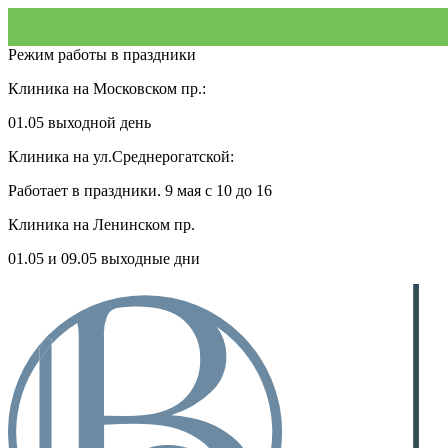
Режим работы в праздники
Клиника на Московском пр.:
01.05 выходной день
Клиника на ул.Среднерогатской:
Работает в праздники. 9 мая с 10 до 16
Клиника на Ленинском пр.
01.05 и 09.05 выходные дни