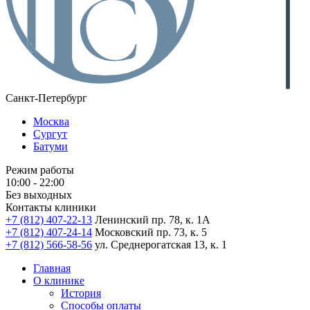
Санкт-Петербург
Москва
Сургут
Батуми
Режим работы
10:00 - 22:00
Без выходных
Контакты клиники
+7 (812) 407-22-13
Ленинский пр. 78, к. 1А
+7 (812) 407-24-14
Московский пр. 73, к. 5
+7 (812) 566-58-56
ул. Среднерогатская 13, к. 1
Главная
О клинике
История
Способы оплаты