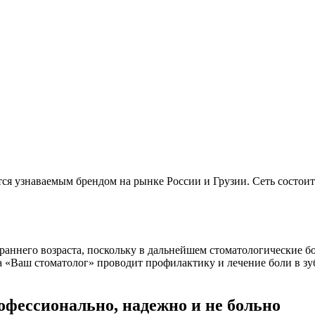
тся узнаваемым брендом на рынке России и Грузии. Сеть состоит
 раннего возраста, поскольку в дальнейшем стоматологические 
 «Ваш стоматолог» проводит профилактику и лечение боли в зу
рофессионально, надежно и не больно