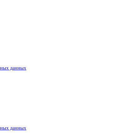
ьных данных
ьных данных