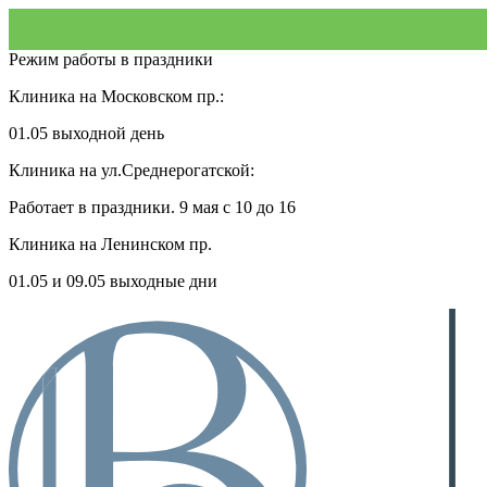
Режим работы в праздники
Клиника на Московском пр.:
01.05 выходной день
Клиника на ул.Среднерогатской:
Работает в праздники. 9 мая с 10 до 16
Клиника на Ленинском пр.
01.05 и 09.05 выходные дни