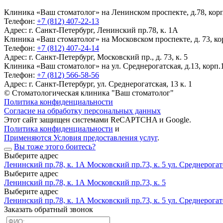
Клиника «Ваш стоматолог» на Ленинском проспекте, д.78, корп.
Телефон:
+7 (812) 407-22-13
Адрес:
г. Санкт-Петербург, Ленинский пр.78, к. 1А
Клиника «Ваш стоматолог» на Московском проспекте, д. 73, кор
Телефон:
+7 (812) 407-24-14
Адрес:
г. Санкт-Петербург, Московский пр., д. 73, к. 5
Клиника «Ваш стоматолог» на ул. Среднерогатская, д.13, корп.1
Телефон:
+7 (812) 566-58-56
Адрес:
г. Санкт-Петербург, ул. Среднерогатская, 13 к. 1
© Стоматологическая клиника "Ваш стоматолог"
Политика конфиденциальности
Согласие на обработку персональных данных
Этот сайт защищен системами ReCAPTCHA и Google.
Политика конфиденциальности
и
Применяются Условия предоставления услуг
.
Вы тоже этого боитесь?
Выберите адрес
Ленинский пр.78, к. 1А
Московский пр.73, к. 5
ул. Среднерогатс
Выберите адрес
Ленинский пр.78, к. 1А
Московский пр.73, к. 5
Выберите адрес
Ленинский пр.78, к. 1А
Московский пр.73, к. 5
ул. Среднерогатс
Заказать обратный звонок