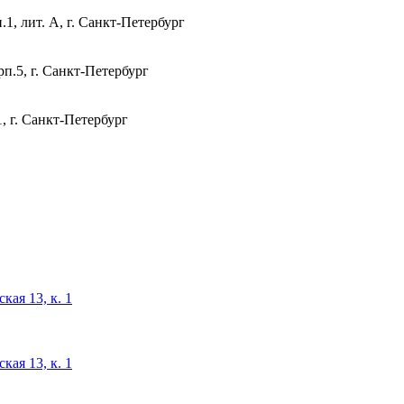
1, лит. А, г. Санкт-Петербург
п.5, г. Санкт-Петербург
, г. Санкт-Петербург
кая 13, к. 1
кая 13, к. 1