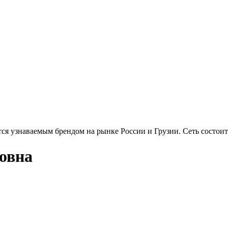
тся узнаваемым брендом на рынке России и Грузии. Сеть состоит
овна