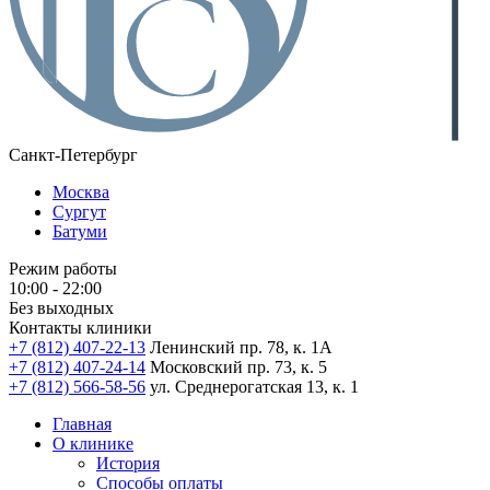
Санкт-Петербург
Москва
Сургут
Батуми
Режим работы
10:00 - 22:00
Без выходных
Контакты клиники
+7 (812) 407-22-13
Ленинский пр. 78, к. 1А
+7 (812) 407-24-14
Московский пр. 73, к. 5
+7 (812) 566-58-56
ул. Среднерогатская 13, к. 1
Главная
О клинике
История
Способы оплаты