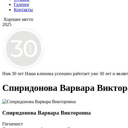
Галерея
Контакты
Хорошее место
2025
Нам 30 лет
Наша клиника успешно работает уже 30 лет и являе
Спиридонова Варвара Виктор
Спиридонова Варвара Викторовна
Гигиенист