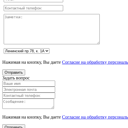
Нажимая на кнопку, Вы даете
Согласие на обработку персонал
Задать вопрос
Нажимая на кнопку, Вы даете
Согласие на обработку персонал