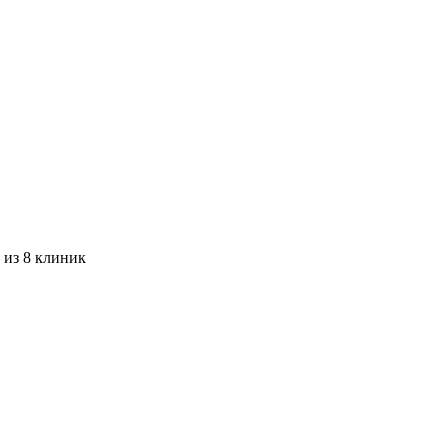
 из 8 клиник