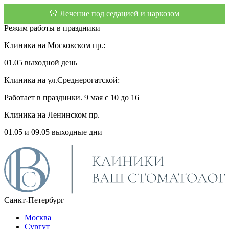
🦷 Лечение под седацией и наркозом
Режим работы в праздники
Клиника на Московском пр.:
01.05 выходной день
Клиника на ул.Среднерогатской:
Работает в праздники. 9 мая с 10 до 16
Клиника на Ленинском пр.
01.05 и 09.05 выходные дни
Санкт-Петербург
Москва
Сургут