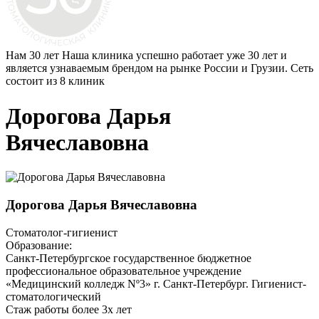
Нам 30 лет
Наша клиника успешно работает уже 30 лет и
является узнаваемым брендом на рынке России и Грузии. Сеть
состоит из 8 клиник
Дорогова Дарья
Вячеславовна
Дорогова Дарья Вячеславовна
Стоматолог-гигиенист
Образование:
Санкт-Петербургское государственное бюджетное
профессиональное образовательное учреждение
«Медицинский колледж Nº3» г. Санкт-Петербург. Гигиенист-
стоматологический
Стаж работы более 3х лет