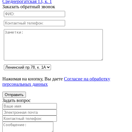
Среднерогатская 13, к. 1
Заказать обратный звонок
Нажимая на кнопку, Вы даете
Согласие на обработку
персональных данных
Задать вопрос