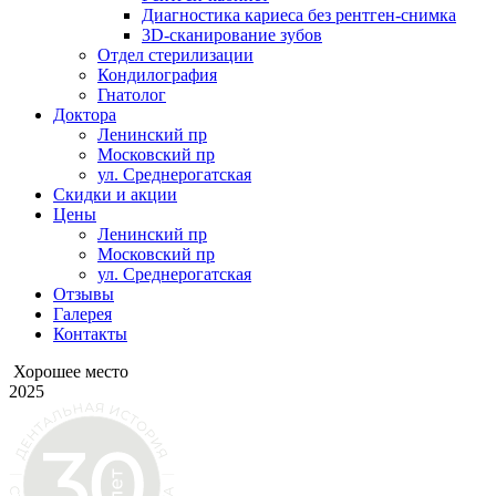
Диагностика кариеса без рентген-снимка
3D-сканирование зубов
Отдел стерилизации
Кондилография
Гнатолог
Доктора
Ленинский пр
Московский пр
ул. Среднерогатская
Скидки и акции
Цены
Ленинский пр
Московский пр
ул. Среднерогатская
Отзывы
Галерея
Контакты
Хорошее место
2025