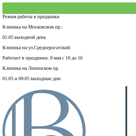
Режим работы в праздники
Клиника на Московском пр.:
01.05 выходной день
Клиника на ул.Среднерогатской:
Работает в праздники. 9 мая с 10 до 16
Клиника на Ленинском пр.
01.05 и 09.05 выходные дни