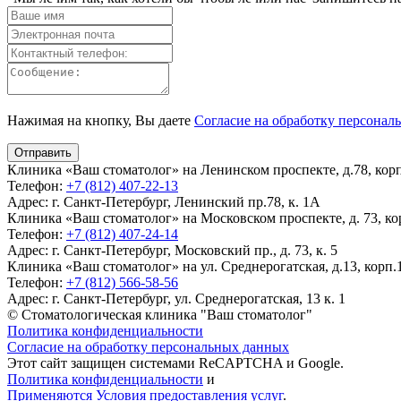
Нажимая на кнопку, Вы даете
Согласие на обработку персонал
Клиника «Ваш стоматолог» на Ленинском проспекте, д.78, корп.
Телефон:
+7 (812) 407-22-13
Адрес:
г. Санкт-Петербург, Ленинский пр.78, к. 1А
Клиника «Ваш стоматолог» на Московском проспекте, д. 73, кор
Телефон:
+7 (812) 407-24-14
Адрес:
г. Санкт-Петербург, Московский пр., д. 73, к. 5
Клиника «Ваш стоматолог» на ул. Среднерогатская, д.13, корп.1
Телефон:
+7 (812) 566-58-56
Адрес:
г. Санкт-Петербург, ул. Среднерогатская, 13 к. 1
© Стоматологическая клиника "Ваш стоматолог"
Политика конфиденциальности
Согласие на обработку персональных данных
Этот сайт защищен системами ReCAPTCHA и Google.
Политика конфиденциальности
и
Применяются Условия предоставления услуг
.