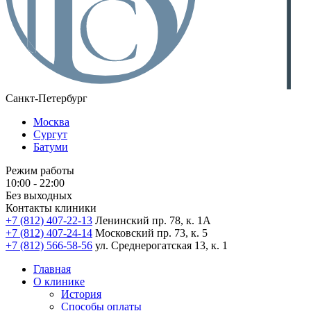
Санкт-Петербург
Москва
Сургут
Батуми
Режим работы
10:00 - 22:00
Без выходных
Контакты клиники
+7 (812) 407-22-13
Ленинский пр. 78, к. 1А
+7 (812) 407-24-14
Московский пр. 73, к. 5
+7 (812) 566-58-56
ул. Среднерогатская 13, к. 1
Главная
О клинике
История
Способы оплаты