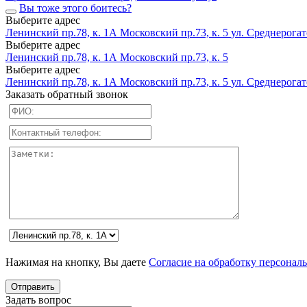
Вы тоже этого боитесь?
Выберите адрес
Ленинский пр.78, к. 1А
Московский пр.73, к. 5
ул. Среднерогатс
Выберите адрес
Ленинский пр.78, к. 1А
Московский пр.73, к. 5
Выберите адрес
Ленинский пр.78, к. 1А
Московский пр.73, к. 5
ул. Среднерогатс
Заказать обратный звонок
Нажимая на кнопку, Вы даете
Согласие на обработку персонал
Задать вопрос