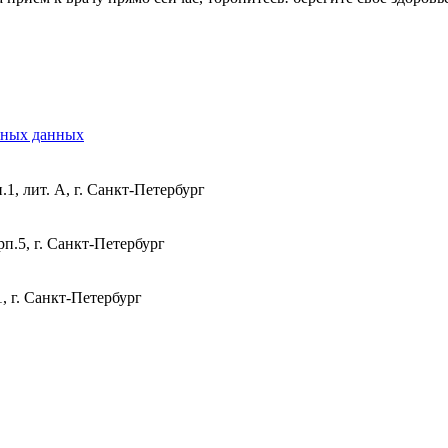
ьных данных
1, лит. А, г. Санкт-Петербург
п.5, г. Санкт-Петербург
, г. Санкт-Петербург