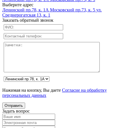
Выберите адрес
Ленинский пр.78, к. 1А
Московский пр.73, к. 5
ул.
Среднерогатская 13, к. 1
Заказать обратный звонок
Нажимая на кнопку, Вы даете
Согласие на обработку
персональных данных
Задать вопрос