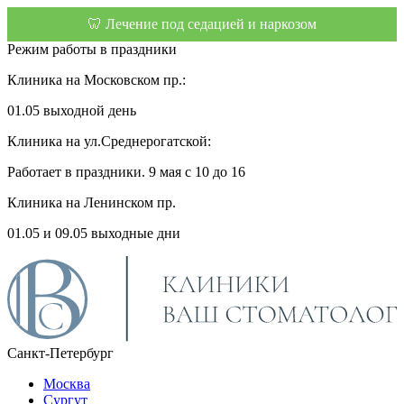
🦷 Лечение под седацией и наркозом
Режим работы в праздники
Клиника на Московском пр.:
01.05 выходной день
Клиника на ул.Среднерогатской:
Работает в праздники. 9 мая с 10 до 16
Клиника на Ленинском пр.
01.05 и 09.05 выходные дни
Санкт-Петербург
Москва
Сургут