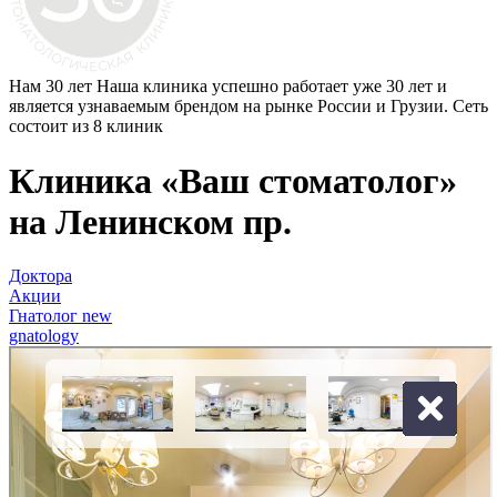
Нам 30 лет
Наша клиника успешно работает уже 30 лет и
является узнаваемым брендом на рынке России и Грузии. Сеть
состоит из 8 клиник
Клиника «Ваш стоматолог»
на Ленинском пр.
Доктора
Акции
Гнатолог new
gnatology