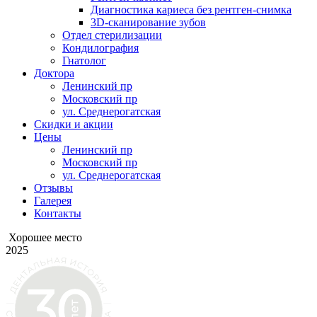
Диагностика кариеса без рентген-снимка
3D-сканирование зубов
Отдел стерилизации
Кондилография
Гнатолог
Доктора
Ленинский пр
Московский пр
ул. Среднерогатская
Скидки и акции
Цены
Ленинский пр
Московский пр
ул. Среднерогатская
Отзывы
Галерея
Контакты
Хорошее место
2025