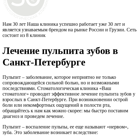
Нам 30 лет
Наша клиника успешно работает уже 30 лет и
является узнаваемым брендом на рынке России и Грузии. Сеть
состоит из 8 клиник
Лечение пульпита зубов в
Санкт-Петербурге
Пульпит – заболевание, которое неприятно не только
сопровождающейся сильной болью, но и возможными
последствиями. Стоматологическая клиника «Ваш
стоматолог» проводит эффективное лечение пульпита зубов у
взрослых в Санкт-Петербурге. При возникновении острой
боли или некомфортных ощущений в полости рта,
обращайтесь к нам как можно скорее: мы быстро поставим
диагноз и проведем лечение.
Пульпит – воспаление пульпы, ее еще называют «нервом»,
зуба. Это заболевание возникает вследствие: