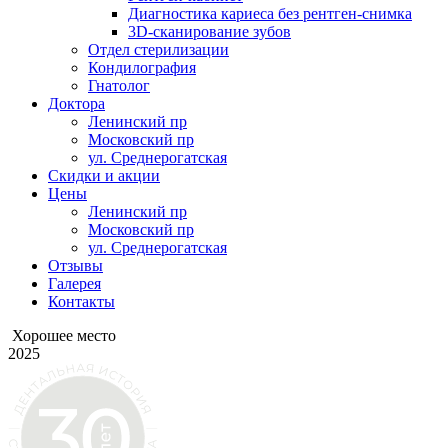
Диагностика кариеса без рентген-снимка
3D-сканирование зубов
Отдел стерилизации
Кондилография
Гнатолог
Доктора
Ленинский пр
Московский пр
ул. Среднерогатская
Скидки и акции
Цены
Ленинский пр
Московский пр
ул. Среднерогатская
Отзывы
Галерея
Контакты
Хорошее место
2025