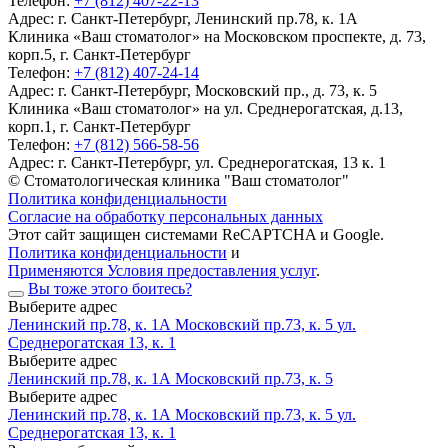
Телефон:
+7 (812) 407-22-13
Адрес:
г. Санкт-Петербург, Ленинский пр.78, к. 1А
Клиника «Ваш стоматолог» на Московском проспекте, д. 73,
корп.5, г. Санкт-Петербург
Телефон:
+7 (812) 407-24-14
Адрес:
г. Санкт-Петербург, Московский пр., д. 73, к. 5
Клиника «Ваш стоматолог» на ул. Среднерогатская, д.13,
корп.1, г. Санкт-Петербург
Телефон:
+7 (812) 566-58-56
Адрес:
г. Санкт-Петербург, ул. Среднерогатская, 13 к. 1
© Стоматологическая клиника "Ваш стоматолог"
Политика конфиденциальности
Согласие на обработку персональных данных
Этот сайт защищен системами ReCAPTCHA и Google.
Политика конфиденциальности
и
Применяются Условия предоставления услуг
.
Вы тоже этого боитесь?
Выберите адрес
Ленинский пр.78, к. 1А
Московский пр.73, к. 5
ул.
Среднерогатская 13, к. 1
Выберите адрес
Ленинский пр.78, к. 1А
Московский пр.73, к. 5
Выберите адрес
Ленинский пр.78, к. 1А
Московский пр.73, к. 5
ул.
Среднерогатская 13, к. 1