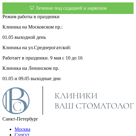
🦷 Лечение под седацией и наркозом
Режим работы в праздники
Клиника на Московском пр.:
01.05 выходной день
Клиника на ул.Среднерогатской:
Работает в праздники. 9 мая с 10 до 16
Клиника на Ленинском пр.
01.05 и 09.05 выходные дни
Санкт-Петербург
Москва
Сургут