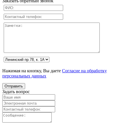
Заказать обратный звонок
Нажимая на кнопку, Вы даете
Согласие на обработку
персональных данных
Задать вопрос