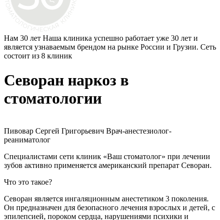
Нам 30 лет
Наша клиника успешно работает уже 30 лет и
является узнаваемым брендом на рынке России и Грузии. Сеть
состоит из 8 клиник
Севоран наркоз в
стоматологии
Пивовар Сергей Григорьевич
Врач-анестезиолог-
реаниматолог
Специалистами сети клиник «Ваш стоматолог» при лечении
зубов активно применяется американский препарат Севоран.
Что это такое?
Севоран является ингаляционным анестетиком 3 поколения.
Он предназначен для безопасного лечения взрослых и детей, с
эпилепсией, пороком сердца, нарушениями психики и