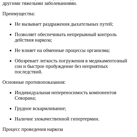
другими тяжелыми заболеваниями.
Преимущества:
Не вызывает раздражения дыхательных путей;
Позволяет обеспечивать непрерывный контроль
действия наркоза;
Не влияет на обменные процессы организма;
Обозревает легкость погружения в медикаментозный
сон и быстрое пробуждение без неприятных
последствий.
Основные противопоказания:
Индивидуальная непереносимость компонентов
Севорана;
Грудное вскармливание;
Наличие злокачественной гипертермии.
Процесс проведения наркоза