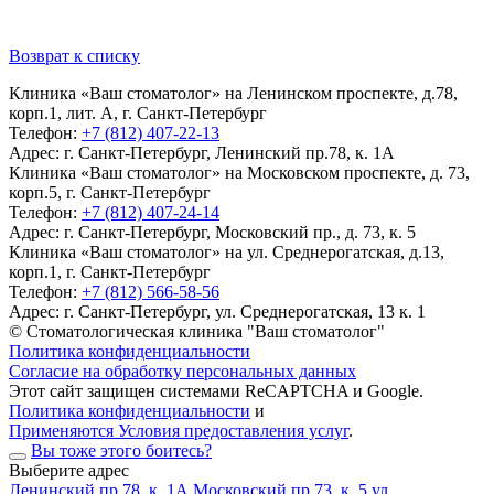
Возврат к списку
Клиника «Ваш стоматолог» на Ленинском проспекте, д.78,
корп.1, лит. А, г. Санкт-Петербург
Телефон:
+7 (812) 407-22-13
Адрес:
г. Санкт-Петербург, Ленинский пр.78, к. 1А
Клиника «Ваш стоматолог» на Московском проспекте, д. 73,
корп.5, г. Санкт-Петербург
Телефон:
+7 (812) 407-24-14
Адрес:
г. Санкт-Петербург, Московский пр., д. 73, к. 5
Клиника «Ваш стоматолог» на ул. Среднерогатская, д.13,
корп.1, г. Санкт-Петербург
Телефон:
+7 (812) 566-58-56
Адрес:
г. Санкт-Петербург, ул. Среднерогатская, 13 к. 1
© Стоматологическая клиника "Ваш стоматолог"
Политика конфиденциальности
Согласие на обработку персональных данных
Этот сайт защищен системами ReCAPTCHA и Google.
Политика конфиденциальности
и
Применяются Условия предоставления услуг
.
Вы тоже этого боитесь?
Выберите адрес
Ленинский пр.78, к. 1А
Московский пр.73, к. 5
ул.