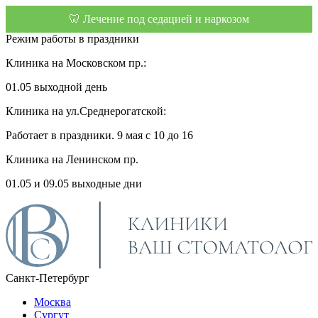
🦷 Лечение под седацией и наркозом
Режим работы в праздники
Клиника на Московском пр.:
01.05 выходной день
Клиника на ул.Среднерогатской:
Работает в праздники. 9 мая с 10 до 16
Клиника на Ленинском пр.
01.05 и 09.05 выходные дни
Санкт-Петербург
Москва
Сургут