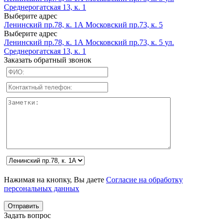
Среднерогатская 13, к. 1
Выберите адрес
Ленинский пр.78, к. 1А
Московский пр.73, к. 5
Выберите адрес
Ленинский пр.78, к. 1А
Московский пр.73, к. 5
ул.
Среднерогатская 13, к. 1
Заказать обратный звонок
Нажимая на кнопку, Вы даете
Согласие на обработку
персональных данных
Задать вопрос