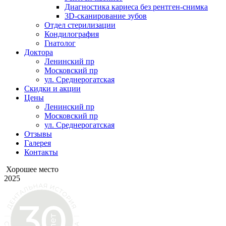
Диагностика кариеса без рентген-снимка
3D-сканирование зубов
Отдел стерилизации
Кондилография
Гнатолог
Доктора
Ленинский пр
Московский пр
ул. Среднерогатская
Скидки и акции
Цены
Ленинский пр
Московский пр
ул. Среднерогатская
Отзывы
Галерея
Контакты
Хорошее место
2025