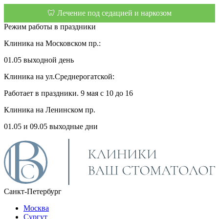
🦷 Лечение под седацией и наркозом
Режим работы в праздники
Клиника на Московском пр.:
01.05 выходной день
Клиника на ул.Среднерогатской:
Работает в праздники. 9 мая с 10 до 16
Клиника на Ленинском пр.
01.05 и 09.05 выходные дни
Санкт-Петербург
Москва
Сургут