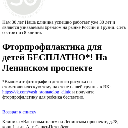
Нам 30 лет
Наша клиника успешно работает уже 30 лет и
является узнаваемым брендом на рынке России и Грузии. Сеть
состоит из 8 клиник
Фторпрофилактика для
детей БЕСПЛАТНО*! На
Ленинском проспекте
*Выложите фотографию детского рисунка на
стоматологическую тему на стене нашей группы в ВК:
https://vk.com/vash_stomatolog_clinic
и получите
фторпрофилатику для ребенка бесплатно.
Возврат к списку
Клиника «Ваш стоматолог» на Ленинском проспекте, д.78,
корп.1, лит. А, г. Санкт-Петербург