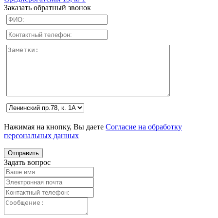
Заказать обратный звонок
Нажимая на кнопку, Вы даете
Согласие на обработку
персональных данных
Задать вопрос