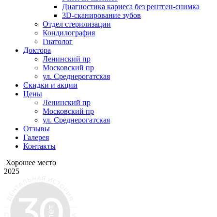
Диагностика кариеса без рентген-снимка
3D-сканирование зубов
Отдел стерилизации
Кондилография
Гнатолог
Доктора
Ленинский пр
Московский пр
ул. Среднерогатская
Скидки и акции
Цены
Ленинский пр
Московский пр
ул. Среднерогатская
Отзывы
Галерея
Контакты
Хорошее место
2025