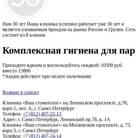
Нам 30 лет
Наша клиника успешно работает уже 30 лет и
является узнаваемым брендом на рынке России и Грузии. Сеть
состоит из 8 клиник
Комплексная гигиена для пар
Приходите вдвоем и воспользуйтесь скидкой: 10500 руб.
вместо 15800
*Акция действует при оплате наличными
Возврат к списку
Клиника «Ваш стоматолог» на Ленинском проспекте, д.78,
корп.1, лит. А, г. Санкт-Петербург
Телефон:
+7 (812) 407-22-13
Адрес:
г. Санкт-Петербург, Ленинский пр.78, к. 1А
Клиника «Ваш стоматолог» на Московском проспекте, д. 73,
корп.5, г. Санкт-Петербург
Телефон:
+7 (812) 407-24-14