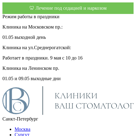
🦷 Лечение под седацией и наркозом
Режим работы в праздники
Клиника на Московском пр.:
01.05 выходной день
Клиника на ул.Среднерогатской:
Работает в праздники. 9 мая с 10 до 16
Клиника на Ленинском пр.
01.05 и 09.05 выходные дни
Санкт-Петербург
Москва
Сургут