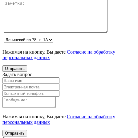
Нажимая на кнопку, Вы даете
Согласие на обработку
персональных данных
Задать вопрос
Нажимая на кнопку, Вы даете
Согласие на обработку
персональных данных