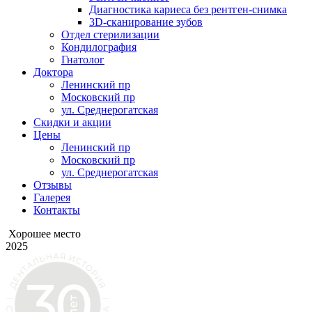
Диагностика кариеса без рентген-снимка
3D-сканирование зубов
Отдел стерилизации
Кондилография
Гнатолог
Доктора
Ленинский пр
Московский пр
ул. Среднерогатская
Скидки и акции
Цены
Ленинский пр
Московский пр
ул. Среднерогатская
Отзывы
Галерея
Контакты
Хорошее место
2025