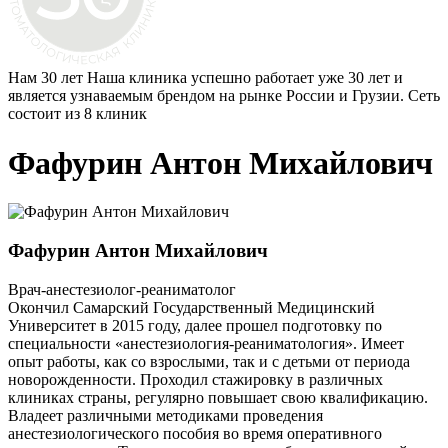
Нам 30 лет
Наша клиника успешно работает уже 30 лет и
является узнаваемым брендом на рынке России и Грузии. Сеть
состоит из 8 клиник
Фафурин Антон Михайлович
Фафурин Антон Михайлович
Врач-анестезиолог-реаниматолог
Окончил Самарский Государственный Медицинский
Университет в 2015 году, далее прошел подготовку по
специальности «анестезиология-реаниматология». Имеет
опыт работы, как со взрослыми, так и с детьми от периода
новорожденности. Проходил стажировку в различных
клиниках страны, регулярно повышает свою квалификацию.
Владеет различными методиками проведения
анестезиологического пособия во время оперативного