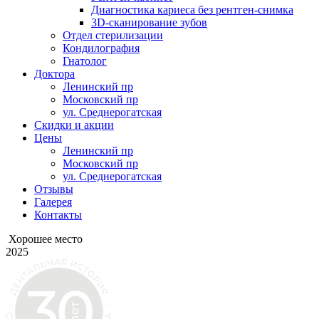
Диагностика кариеса без рентген-снимка
3D-сканирование зубов
Отдел стерилизации
Кондилография
Гнатолог
Доктора
Ленинский пр
Московский пр
ул. Среднерогатская
Скидки и акции
Цены
Ленинский пр
Московский пр
ул. Среднерогатская
Отзывы
Галерея
Контакты
Хорошее место
2025