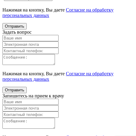
Нажимая на кнопку, Вы даете
Согласие на обработку
персональных данных
Задать вопрос
Нажимая на кнопку, Вы даете
Согласие на обработку
персональных данных
Запишитесь на прием к врачу