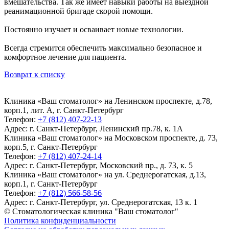
вмешательства. Так же имеет навыки работы на выездной
реанимационной бригаде скорой помощи.
Постоянно изучает и осваивает новые технологии.
Всегда стремится обеспечить максимально безопасное и
комфортное лечение для пациента.
Возврат к списку
Клиника «Ваш стоматолог» на Ленинском проспекте, д.78,
корп.1, лит. А, г. Санкт-Петербург
Телефон:
+7 (812) 407-22-13
Адрес:
г. Санкт-Петербург, Ленинский пр.78, к. 1А
Клиника «Ваш стоматолог» на Московском проспекте, д. 73,
корп.5, г. Санкт-Петербург
Телефон:
+7 (812) 407-24-14
Адрес:
г. Санкт-Петербург, Московский пр., д. 73, к. 5
Клиника «Ваш стоматолог» на ул. Среднерогатская, д.13,
корп.1, г. Санкт-Петербург
Телефон:
+7 (812) 566-58-56
Адрес:
г. Санкт-Петербург, ул. Среднерогатская, 13 к. 1
© Стоматологическая клиника "Ваш стоматолог"
Политика конфиденциальности