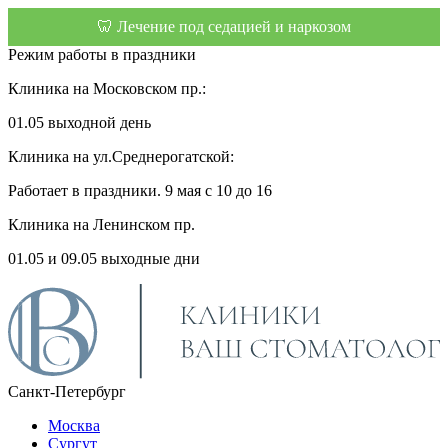
🦷 Лечение под седацией и наркозом
Режим работы в праздники
Клиника на Московском пр.:
01.05 выходной день
Клиника на ул.Среднерогатской:
Работает в праздники. 9 мая с 10 до 16
Клиника на Ленинском пр.
01.05 и 09.05 выходные дни
Санкт-Петербург
Москва
Сургут