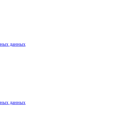
ьных данных
ьных данных