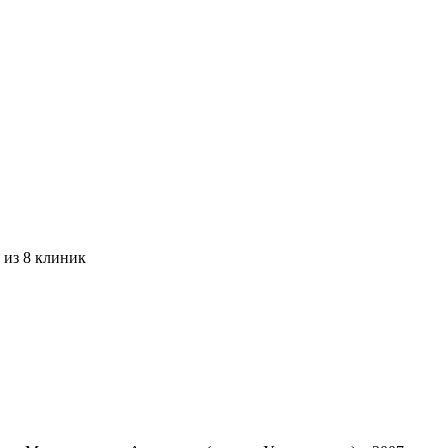
 из 8 клиник