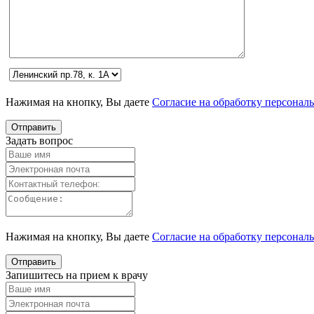
Нажимая на кнопку, Вы даете
Согласие на обработку персонал
Задать вопрос
Нажимая на кнопку, Вы даете
Согласие на обработку персонал
Запишитесь на прием к врачу