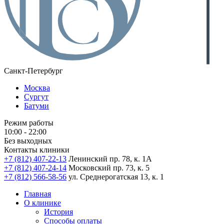
Санкт-Петербург
Москва
Сургут
Батуми
Режим работы
10:00 - 22:00
Без выходных
Контакты клиники
+7 (812) 407-22-13
Ленинский пр. 78, к. 1А
+7 (812) 407-24-14
Московский пр. 73, к. 5
+7 (812) 566-58-56
ул. Среднерогатская 13, к. 1
Главная
О клинике
История
Способы оплаты