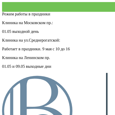
Режим работы в праздники
Клиника на Московском пр.:
01.05 выходной день
Клиника на ул.Среднерогатской:
Работает в праздники. 9 мая с 10 до 16
Клиника на Ленинском пр.
01.05 и 09.05 выходные дни