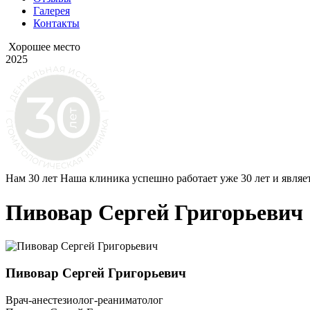
Галерея
Контакты
Хорошее место
2025
Нам 30 лет
Наша клиника успешно работает уже 30 лет и являе
Пивовар Сергей Григорьевич
Пивовар Сергей Григорьевич
Врач-анестезиолог-реаниматолог