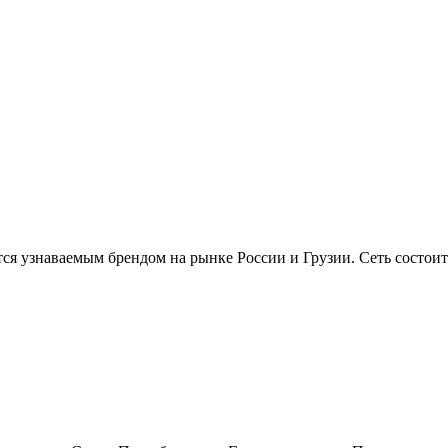
тся узнаваемым брендом на рынке России и Грузии. Сеть состоит