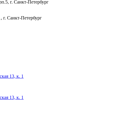
п.5, г. Санкт-Петербург
, г. Санкт-Петербург
кая 13, к. 1
кая 13, к. 1