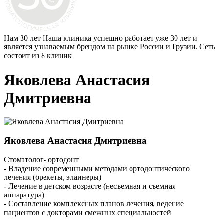
Нам 30 лет
Наша клиника успешно работает уже 30 лет и
является узнаваемым брендом на рынке России и Грузии. Сеть
состоит из 8 клиник
Яковлева Анастасия
Дмитриевна
Яковлева Анастасия Дмитриевна
Стоматолог- ортодонт
- Владение современными методами ортодонтического
лечения (брекеты, элайнеры)
- Лечение в детском возрасте (несъемная и съемная
аппаратура)
- Составление комплексных планов лечения, ведение
пациентов с докторами смежных специальностей