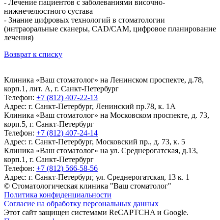
- Лечение пациентов с заболеваниями височно-
нижнечелюстного сустава
- Знание цифровых технологий в стоматологии
(интраоральные сканеры, CAD/CAM, цифровое планирование
лечения)
Возврат к списку
Клиника «Ваш стоматолог» на Ленинском проспекте, д.78,
корп.1, лит. А, г. Санкт-Петербург
Телефон:
+7 (812) 407-22-13
Адрес:
г. Санкт-Петербург, Ленинский пр.78, к. 1А
Клиника «Ваш стоматолог» на Московском проспекте, д. 73,
корп.5, г. Санкт-Петербург
Телефон:
+7 (812) 407-24-14
Адрес:
г. Санкт-Петербург, Московский пр., д. 73, к. 5
Клиника «Ваш стоматолог» на ул. Среднерогатская, д.13,
корп.1, г. Санкт-Петербург
Телефон:
+7 (812) 566-58-56
Адрес:
г. Санкт-Петербург, ул. Среднерогатская, 13 к. 1
© Стоматологическая клиника "Ваш стоматолог"
Политика конфиденциальности
Согласие на обработку персональных данных
Этот сайт защищен системами ReCAPTCHA и Google.