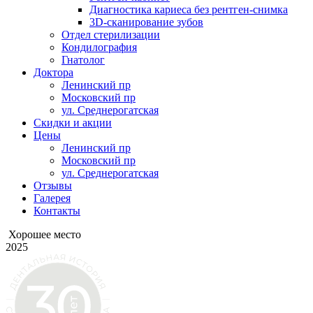
Диагностика кариеса без рентген-снимка
3D-сканирование зубов
Отдел стерилизации
Кондилография
Гнатолог
Доктора
Ленинский пр
Московский пр
ул. Среднерогатская
Скидки и акции
Цены
Ленинский пр
Московский пр
ул. Среднерогатская
Отзывы
Галерея
Контакты
Хорошее место
2025