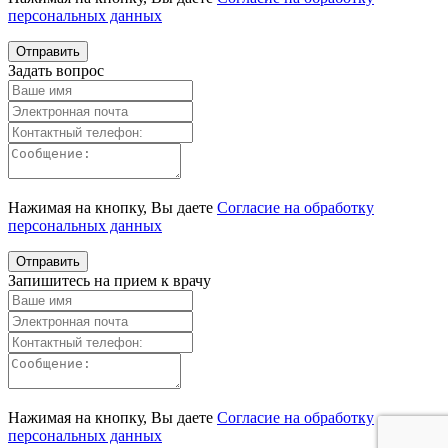
персональных данных
Задать вопрос
Нажимая на кнопку, Вы даете
Согласие на обработку
персональных данных
Запишитесь на прием к врачу
Нажимая на кнопку, Вы даете
Согласие на обработку
персональных данных