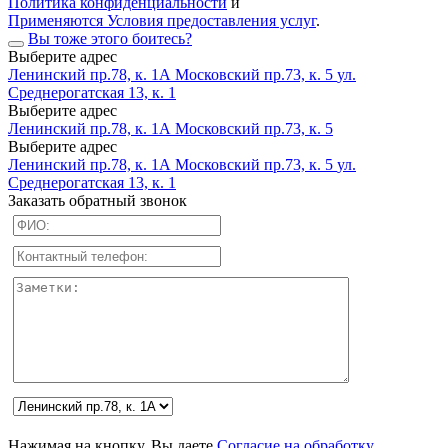
Политика конфиденциальности
и
Применяются Условия предоставления услуг
.
Вы тоже этого боитесь?
Выберите адрес
Ленинский пр.78, к. 1А
Московский пр.73, к. 5
ул.
Среднерогатская 13, к. 1
Выберите адрес
Ленинский пр.78, к. 1А
Московский пр.73, к. 5
Выберите адрес
Ленинский пр.78, к. 1А
Московский пр.73, к. 5
ул.
Среднерогатская 13, к. 1
Заказать обратный звонок
Нажимая на кнопку, Вы даете
Согласие на обработку