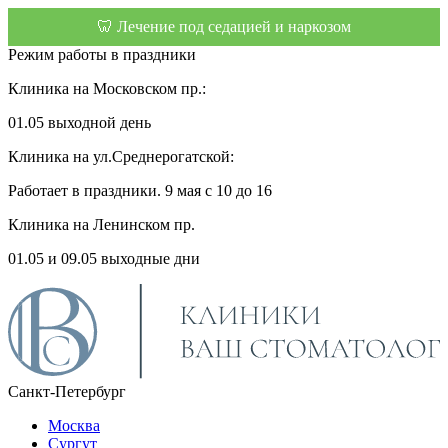
🦷 Лечение под седацией и наркозом
Режим работы в праздники
Клиника на Московском пр.:
01.05 выходной день
Клиника на ул.Среднерогатской:
Работает в праздники. 9 мая с 10 до 16
Клиника на Ленинском пр.
01.05 и 09.05 выходные дни
Санкт-Петербург
Москва
Сургут