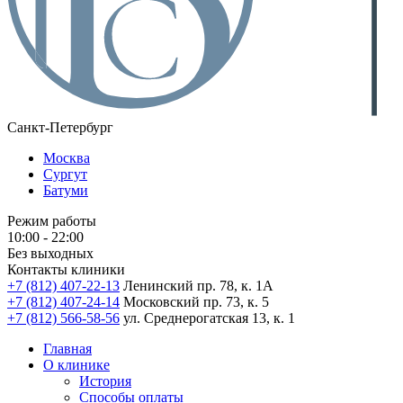
Санкт-Петербург
Москва
Сургут
Батуми
Режим работы
10:00 - 22:00
Без выходных
Контакты клиники
+7 (812) 407-22-13
Ленинский пр. 78, к. 1А
+7 (812) 407-24-14
Московский пр. 73, к. 5
+7 (812) 566-58-56
ул. Среднерогатская 13, к. 1
Главная
О клинике
История
Способы оплаты