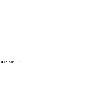
 из 8 клиник