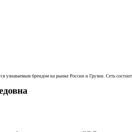
тся узнаваемым брендом на рынке России и Грузии. Сеть состоит
едовна