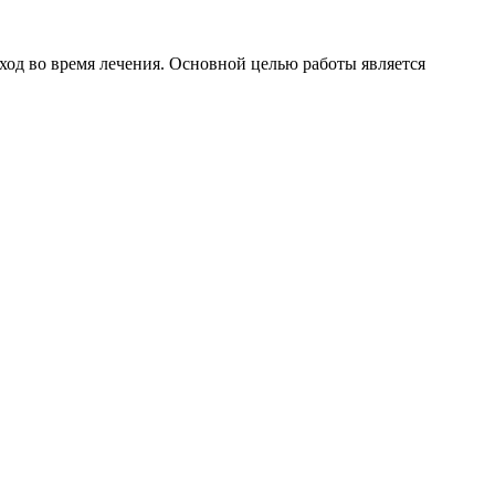
од во время лечения. Основной целью работы является