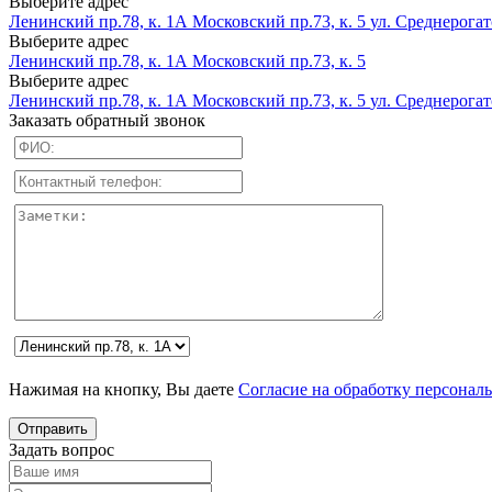
Выберите адрес
Ленинский пр.78, к. 1А
Московский пр.73, к. 5
ул. Среднерогатс
Выберите адрес
Ленинский пр.78, к. 1А
Московский пр.73, к. 5
Выберите адрес
Ленинский пр.78, к. 1А
Московский пр.73, к. 5
ул. Среднерогатс
Заказать обратный звонок
Нажимая на кнопку, Вы даете
Согласие на обработку персонал
Задать вопрос