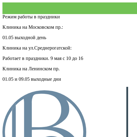
Режим работы в праздники
Клиника на Московском пр.:
01.05 выходной день
Клиника на ул.Среднерогатской:
Работает в праздники. 9 мая с 10 до 16
Клиника на Ленинском пр.
01.05 и 09.05 выходные дни