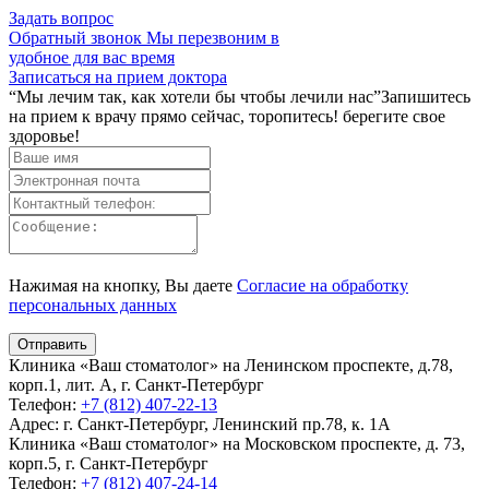
Задать вопрос
Обратный звонок
Мы перезвоним в
удобное для вас время
Записаться на прием доктора
“Мы лечим так, как хотели бы чтобы лечили нас”
Запишитесь
на прием к врачу прямо сейчас, торопитесь! берегите свое
здоровье!
Нажимая на кнопку, Вы даете
Согласие на обработку
персональных данных
Клиника «Ваш стоматолог» на Ленинском проспекте, д.78,
корп.1, лит. А, г. Санкт-Петербург
Телефон:
+7 (812) 407-22-13
Адрес:
г. Санкт-Петербург, Ленинский пр.78, к. 1А
Клиника «Ваш стоматолог» на Московском проспекте, д. 73,
корп.5, г. Санкт-Петербург
Телефон:
+7 (812) 407-24-14