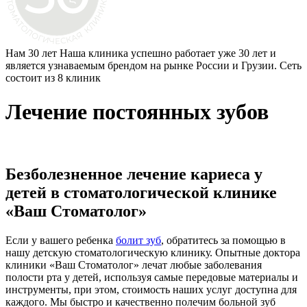
Нам 30 лет
Наша клиника успешно работает уже 30 лет и
является узнаваемым брендом на рынке России и Грузии. Сеть
состоит из 8 клиник
Лечение постоянных зубов
Безболезненное лечение кариеса у
детей в стоматологической клинике
«Ваш Стоматолог»
Если у вашего ребенка
болит зуб
, обратитесь за помощью в
нашу детскую стоматологическую клинику. Опытные доктора
клиники «Ваш Стоматолог» лечат любые заболевания
полости рта у детей, используя самые передовые материалы и
инструменты, при этом, стоимость наших услуг доступна для
каждого. Мы быстро и качественно полечим больной зуб