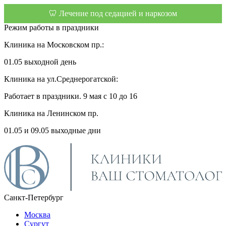
🦷 Лечение под седацией и наркозом
Режим работы в праздники
Клиника на Московском пр.:
01.05 выходной день
Клиника на ул.Среднерогатской:
Работает в праздники. 9 мая с 10 до 16
Клиника на Ленинском пр.
01.05 и 09.05 выходные дни
Санкт-Петербург
Москва
Сургут