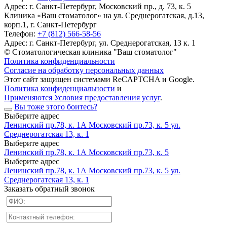
Адрес:
г. Санкт-Петербург, Московский пр., д. 73, к. 5
Клиника «Ваш стоматолог» на ул. Среднерогатская, д.13,
корп.1, г. Санкт-Петербург
Телефон:
+7 (812) 566-58-56
Адрес:
г. Санкт-Петербург, ул. Среднерогатская, 13 к. 1
© Стоматологическая клиника "Ваш стоматолог"
Политика конфиденциальности
Согласие на обработку персональных данных
Этот сайт защищен системами ReCAPTCHA и Google.
Политика конфиденциальности
и
Применяются Условия предоставления услуг
.
Вы тоже этого боитесь?
Выберите адрес
Ленинский пр.78, к. 1А
Московский пр.73, к. 5
ул.
Среднерогатская 13, к. 1
Выберите адрес
Ленинский пр.78, к. 1А
Московский пр.73, к. 5
Выберите адрес
Ленинский пр.78, к. 1А
Московский пр.73, к. 5
ул.
Среднерогатская 13, к. 1
Заказать обратный звонок