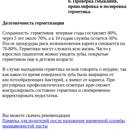
6. Проверка смыкания,
пришлифовка и полировка
герметика.
Долговечность герметизации
Сохранность герметиков впервые годы составляет 80%,
через 5 лет около 70%, а к 10 годам службы остается 30%.
После процедуры риск возникновения кариеса снижается на
70-80%. Герметики могут служить всю жизнь. Часто у
взрослых пациентов можно увидеть зубы, покрытые
герметиком еще в детском возрасте.
В случае выпадения герметика нельзя говорить о неудаче, так
как какое-то время поверхность зуба была защищена от
кислотообразующих бактерий, а значит от кариеса. При
регулярных профилактических осмотрах врач сможет
контролировать состояние герметика и своевременно
корректировать недостатки.
Вы можете скачать рекомендации
Памятка для родителей после наложение временной пломбы
мышьяковистой пасты