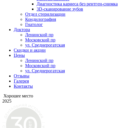
Диагностика кариеса без рентген-снимка
3D-сканирование зубов
Отдел стерилизации
Кондилография
Гнатолог
Доктора
Ленинский пр
Московский пр
ул. Среднерогатская
Скидки и акции
Цены
Ленинский пр
Московский пр
ул. Среднерогатская
Отзывы
Галерея
Контакты
Хорошее место
2025