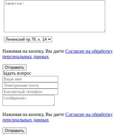
Нажимая на кнопку, Вы даете
Согласие на обработку
персональных данных
Задать вопрос
Нажимая на кнопку, Вы даете
Согласие на обработку
персональных данных