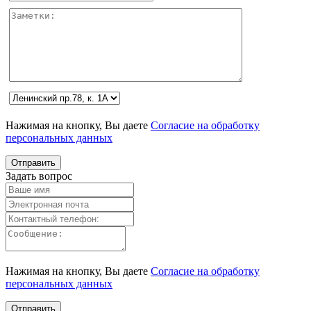
Нажимая на кнопку, Вы даете
Согласие на обработку
персональных данных
Задать вопрос
Нажимая на кнопку, Вы даете
Согласие на обработку
персональных данных