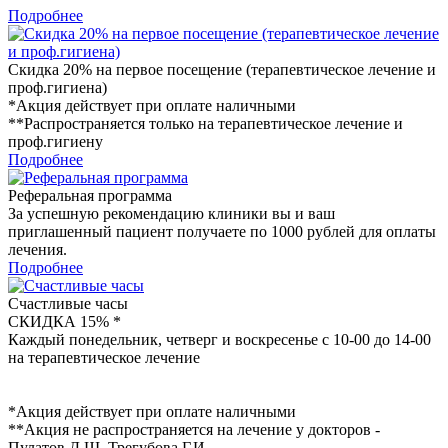
Подробнее
Скидка 20% на первое посещение (терапевтическое лечение и
проф.гигиена)
*Акция действует при оплате наличными
**Распространяется только на терапевтическое лечение и
проф.гигиену
Подробнее
Реферальная программа
За успешную рекомендацию клиники вы и ваш
приглашенный пациент получаете по 1000 рублей для оплаты
лечения.
Подробнее
Счастливые часы
СКИДКА 15% *
Каждый понедельник, четверг и воскресенье с 10-00 до 14-00
на терапевтическое лечение
*Акция действует при оплате наличными
**Акция не распространяется на лечение у докторов -
Пулатов Д.Ш, Трегубова Г.И.