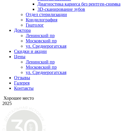
Диагностика кариеса без рентген-снимка
3D-сканирование зубов
Отдел стерилизации
Кондилография
Гнатолог
Доктора
Ленинский пр
Московский пр
ул. Среднерогатская
Скидки и акции
Цены
Ленинский пр
Московский пр
ул. Среднерогатская
Отзывы
Галерея
Контакты
Хорошее место
2025