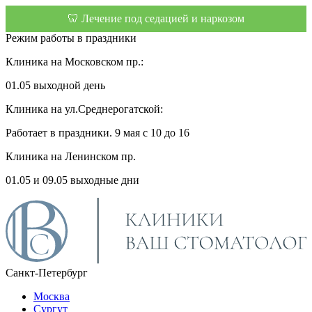
🦷 Лечение под седацией и наркозом
Режим работы в праздники
Клиника на Московском пр.:
01.05 выходной день
Клиника на ул.Среднерогатской:
Работает в праздники. 9 мая с 10 до 16
Клиника на Ленинском пр.
01.05 и 09.05 выходные дни
Санкт-Петербург
Москва
Сургут