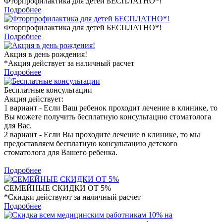
Фторпрофилактика для детей БЕСПЛАТНО*!
Подробнее
Фторпрофилактика для детей БЕСПЛАТНО*!
Подробнее
Акция в день рождения!
*Акция действует за наличный расчет
Подробнее
Бесплатные консультации
Акция действует:
1 вариант - Если Ваш ребенок проходит лечение в клинике, то
Вы можете получить бесплатную консультацию стоматолога
для Вас.
2 вариант - Если Вы проходите лечение в клинике, то мы
предоставляем бесплатную консультацию детского
стоматолога для Вашего ребенка.
Подробнее
СЕМЕЙНЫЕ СКИДКИ ОТ 5%
*Скидки действуют за наличный расчет
Подробнее