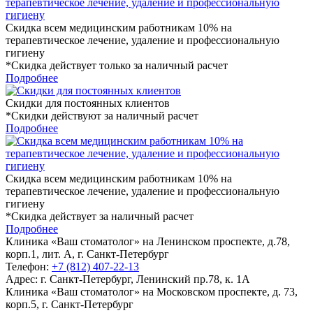
Скидка всем медицинским работникам 10% на
терапевтическое лечение, удаление и профессиональную
гигиену
*Скидка действует только за наличный расчет
Подробнее
Скидки для постоянных клиентов
*Скидки действуют за наличный расчет
Подробнее
Скидка всем медицинским работникам 10% на
терапевтическое лечение, удаление и профессиональную
гигиену
*Скидка действует за наличный расчет
Подробнее
Клиника «Ваш стоматолог» на Ленинском проспекте, д.78,
корп.1, лит. А, г. Санкт-Петербург
Телефон:
+7 (812) 407-22-13
Адрес:
г. Санкт-Петербург, Ленинский пр.78, к. 1А
Клиника «Ваш стоматолог» на Московском проспекте, д. 73,
корп.5, г. Санкт-Петербург