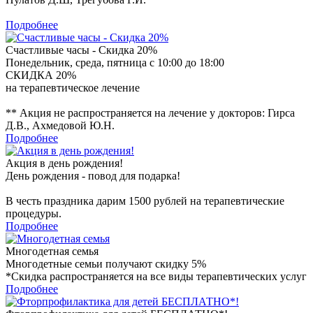
Подробнее
Счастливые часы - Скидка 20%
Понедельник, среда, пятница с 10:00 до 18:00
СКИДКА 20%
на терапевтическое лечение
** Акция не распространяется на лечение у докторов: Гирса
Д.В., Ахмедовой Ю.Н.
Подробнее
Акция в день рождения!
День рождения - повод для подарка!
В честь праздника дарим 1500 рублей на терапевтические
процедуры.
Подробнее
Многодетная семья
Многодетные семьи получают скидку 5%
*Скидка распространяется на все виды терапевтических услуг
Подробнее