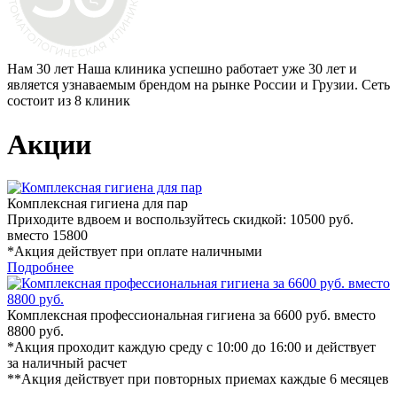
Нам 30 лет
Наша клиника успешно работает уже 30 лет и
является узнаваемым брендом на рынке России и Грузии. Сеть
состоит из 8 клиник
Акции
Комплексная гигиена для пар
Приходите вдвоем и воспользуйтесь скидкой: 10500 руб.
вместо 15800
*Акция действует при оплате наличными
Подробнее
Комплексная профессиональная гигиена за 6600 руб. вместо
8800 руб.
*Акция проходит каждую среду с 10:00 до 16:00 и действует
за наличный расчет
**Акция действует при повторных приемах каждые 6 месяцев